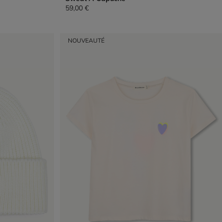
59,00 €
NOUVEAUTÉ