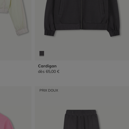
Cardigan
dès
65,00 €
PRIX DOUX