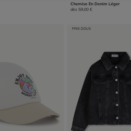
Chemise En Denim Léger
dès
59,00 €
PRIX DOUX