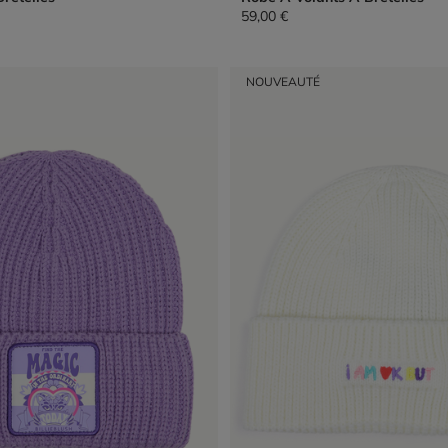
59,00 €
NOUVEAUTÉ