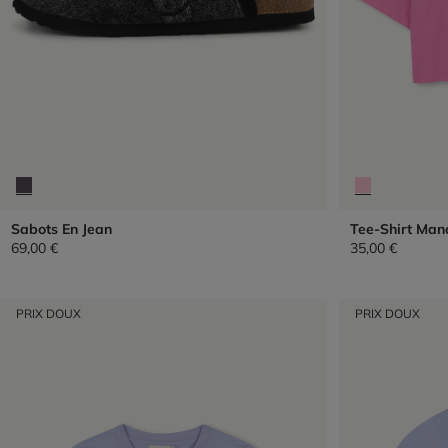
Sabots En Jean
Tee-Shirt Man
69,00 €
35,00 €
PRIX DOUX
PRIX DOUX