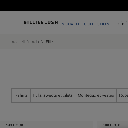
NOUVELLE COLLECTION
BÉBÉ
Accueil
Ado
Fille
T-shirts
Pulls, sweats et gilets
Manteaux et vestes
Rob
PRIX DOUX
PRIX DOUX