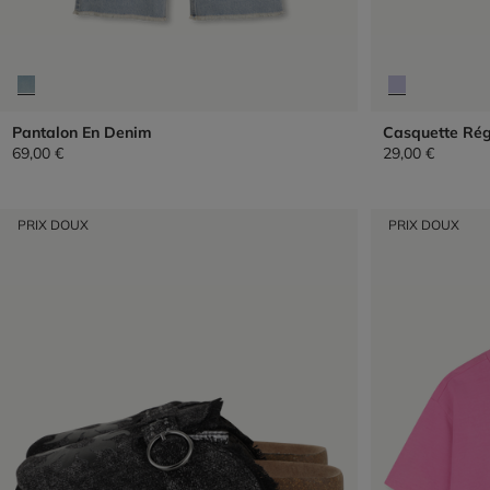
Pantalon En Denim
Casquette Régl
69,00 €
29,00 €
PRIX DOUX
PRIX DOUX