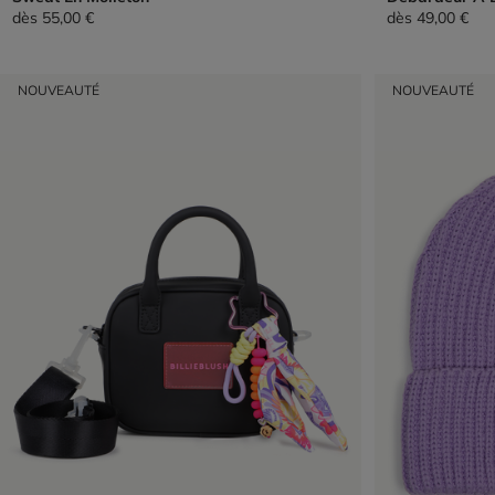
dès
55,00 €
dès
49,00 €
NOUVEAUTÉ
NOUVEAUTÉ