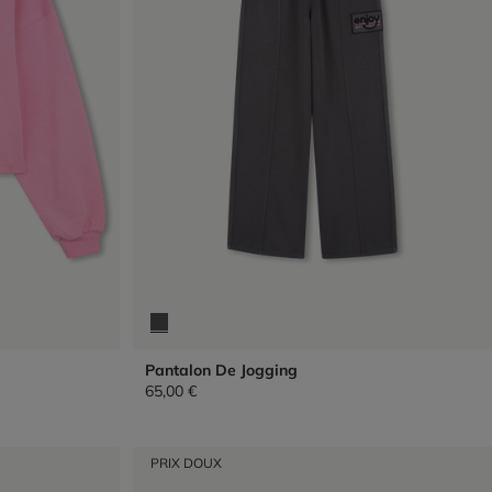
Pantalon De Jogging
65,00 €
PRIX DOUX