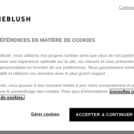
Continu
ÉFÉRENCES EN MATIÈRE DE COOKIES
ieblush, nous utilisons nos propres cookies ainsi que ceux de nos parte
oser une expérience optimale sur le site, sur mesure et vous présente
personnalisés en fonction de vos préférences. Nous garantissons votr
alité et utilisons vos données avec le plus grand respect.
ndu, vous pouvez à tout moment mettre à jour votre consentement et 
 via le paramétrage des cookies. Pour plus d'informations,
consultez n
 de cookies.
Gérer cookies
ACCEPTER & CONTINUER