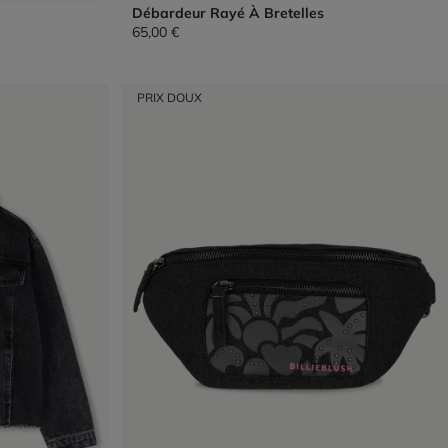
Débardeur Rayé À Bretelles
65,00 €
PRIX DOUX