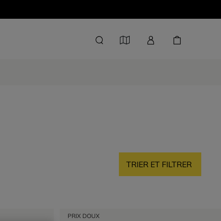
TRIER ET FILTRER
PRIX DOUX