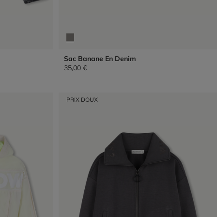
Sac Banane En Denim
35,00 €
PRIX DOUX