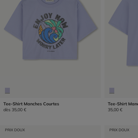
Tee-Shirt Manches Courtes
Tee-Shirt Man
dès
35,00 €
35,00 €
PRIX DOUX
PRIX DOUX