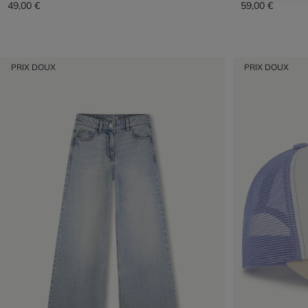
49,00 €
59,00 €
PRIX DOUX
PRIX DOUX