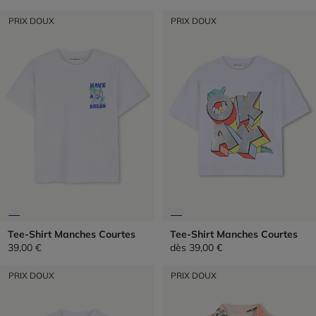
PRIX DOUX
PRIX DOUX
Tee-Shirt Manches Courtes
Tee-Shirt Manches Courtes
39,00 €
dès
39,00 €
PRIX DOUX
PRIX DOUX