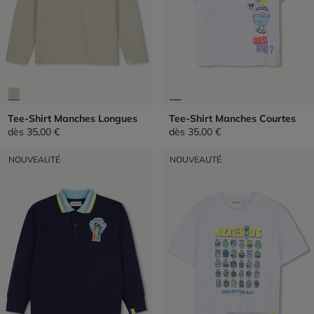
Tee-Shirt Manches Longues
Tee-Shirt Manches Courtes
dès
35,00 €
dès
35,00 €
NOUVEAUTÉ
NOUVEAUTÉ