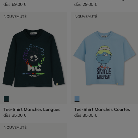
dès
69,00 €
dès
29,00 €
NOUVEAUTÉ
NOUVEAUTÉ
Tee-Shirt Manches Longues
Tee-Shirt Manches Courtes
dès
35,00 €
dès
35,00 €
NOUVEAUTÉ