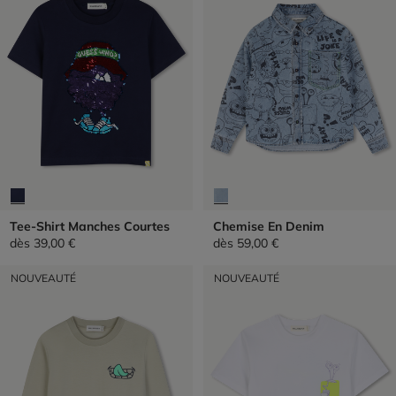
Tee-Shirt Manches Courtes
Chemise En Denim
dès
39,00 €
dès
59,00 €
NOUVEAUTÉ
NOUVEAUTÉ