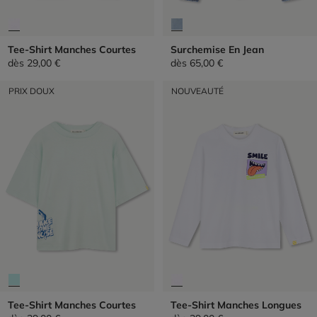
Tee-Shirt Manches Courtes
Surchemise En Jean
dès
29,00 €
dès
65,00 €
PRIX DOUX
NOUVEAUTÉ
Tee-Shirt Manches Courtes
Tee-Shirt Manches Longues