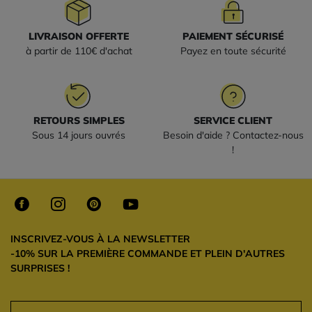
LIVRAISON OFFERTE
PAIEMENT SÉCURISÉ
à partir de 110€ d'achat
Payez en toute sécurité
RETOURS SIMPLES
SERVICE CLIENT
Sous 14 jours ouvrés
Besoin d'aide ? Contactez-nous
!
INSCRIVEZ-VOUS À LA NEWSLETTER
-10% SUR LA PREMIÈRE COMMANDE ET PLEIN D'AUTRES
SURPRISES !