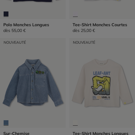
Polo Manches Longues
Tee-Shirt Manches Courtes
dès
55,00 €
dès
25,00 €
NOUVEAUTÉ
NOUVEAUTÉ
Sur-Chemise
Tee-Shirt Manches Longues