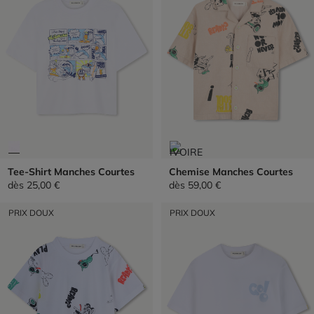
Tee-Shirt Manches Courtes
Chemise Manches Courtes
dès
25,00 €
dès
59,00 €
PRIX DOUX
PRIX DOUX