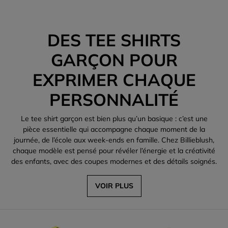
DES TEE SHIRTS
GARÇON POUR
EXPRIMER CHAQUE
PERSONNALITÉ
Le tee shirt garçon est bien plus qu’un basique : c’est une
pièce essentielle qui accompagne chaque moment de la
journée, de l’école aux week-ends en famille. Chez Billieblush,
chaque modèle est pensé pour révéler l’énergie et la créativité
des enfants, avec des coupes modernes et des détails soignés.
VOIR PLUS