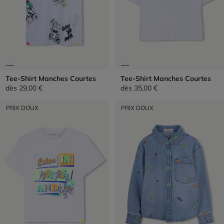
Tee-Shirt Manches Courtes
Tee-Shirt Manches Courtes
dès
29,00 €
dès
35,00 €
PRIX DOUX
PRIX DOUX