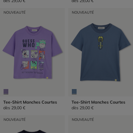
dès
29,00 €
dès
29,00 €
NOUVEAUTÉ
NOUVEAUTÉ
Tee-Shirt Manches Courtes
Tee-Shirt Manches Courtes
dès
29,00 €
dès
29,00 €
NOUVEAUTÉ
NOUVEAUTÉ