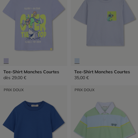
Tee-Shirt Manches Courtes
Tee-Shirt Manches Courtes
dès
29,00 €
35,00 €
PRIX DOUX
PRIX DOUX