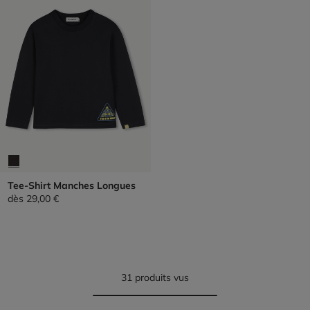
Tee-Shirt Manches Longues
dès
29,00 €
31 produits vus