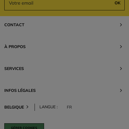
OK
CONTACT
À PROPOS
SERVICES
INFOS LÉGALES
LANGUE :
BELGIQUE
FR
GÉRER COOKIES