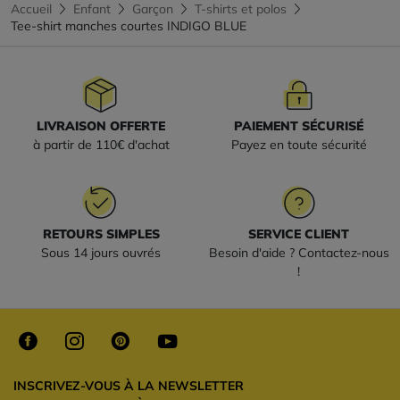
Accueil
Enfant
Garçon
T-shirts et polos
Tee-shirt manches courtes INDIGO BLUE
LIVRAISON OFFERTE
PAIEMENT SÉCURISÉ
à partir de 110€ d'achat
Payez en toute sécurité
RETOURS SIMPLES
SERVICE CLIENT
Sous 14 jours ouvrés
Besoin d'aide ? Contactez-nous
!
INSCRIVEZ-VOUS À LA NEWSLETTER