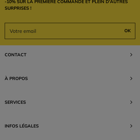
-10% SUR LA PREMIÈRE COMMANDE ET PLEIN D'AUTRES
SURPRISES !
OK
CONTACT
À PROPOS
SERVICES
INFOS LÉGALES