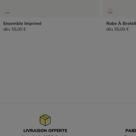
Ensemble Imprimé
Robe À Bretel
dès
55,00 €
dès
55,00 €
LIVRAISON OFFERTE
PAIE