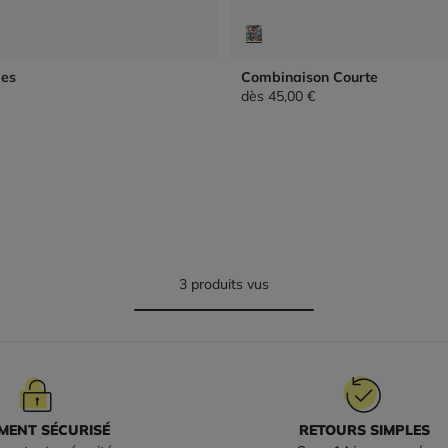
les
Combinaison Courte
dès
45,00 €
3 produits vus
MENT SÉCURISÉ
RETOURS SIMPLES