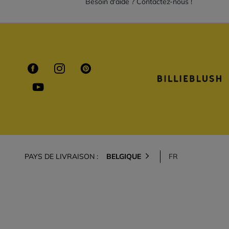
Besoin d'aide ? Contactez-nous !
PAYS DE LIVRAISON :
BELGIQUE
FR