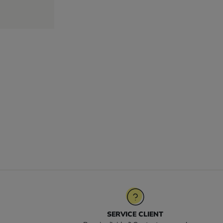
SERVICE CLIENT