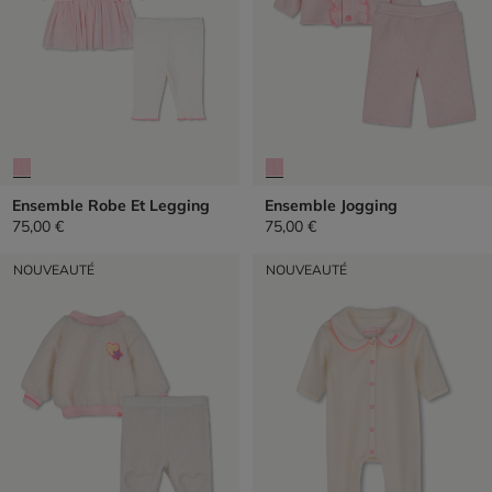
Ensemble Robe Et Legging
Ensemble Jogging
75,00 €
75,00 €
NOUVEAUTÉ
NOUVEAUTÉ