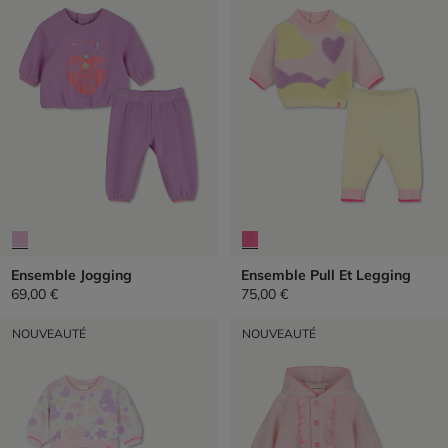
Ensemble Jogging
Ensemble Pull Et Legging
69,00 €
75,00 €
NOUVEAUTÉ
NOUVEAUTÉ