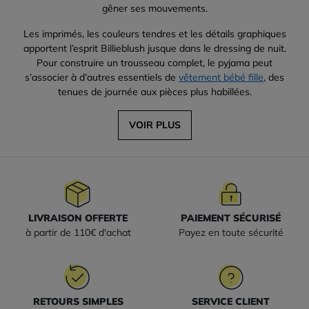
gêner ses mouvements.
Les imprimés, les couleurs tendres et les détails graphiques
apportent l’esprit Billieblush jusque dans le dressing de nuit.
Pour construire un trousseau complet, le pyjama peut
s’associer à d’autres essentiels de
vêtement bébé fille
, des
tenues de journée aux pièces plus habillées.
VOIR PLUS
LIVRAISON OFFERTE
PAIEMENT SÉCURISÉ
à partir de 110€ d'achat
Payez en toute sécurité
RETOURS SIMPLES
SERVICE CLIENT