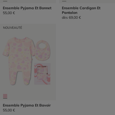
Ensemble Pyjama Et Bonnet
Ensemble Cardigan Et
Pantalon
55,00 €
dès
69,00 €
NOUVEAUTÉ
Ensemble Pyjama Et Bavoir
55,00 €