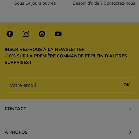
Sous 14 jours ouvrés
Besoin d'aide ? Contactez-nous
!
INSCRIVEZ-VOUS À LA NEWSLETTER
-10% SUR LA PREMIÈRE COMMANDE ET PLEIN D'AUTRES
SURPRISES !
OK
CONTACT
À PROPOS