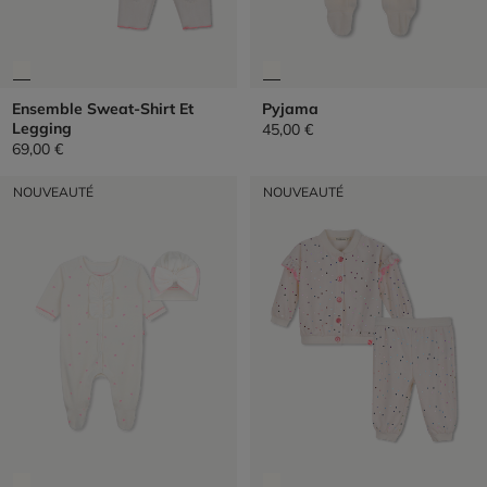
Ensemble Sweat-Shirt Et
Pyjama
Legging
45,00 €
69,00 €
NOUVEAUTÉ
NOUVEAUTÉ