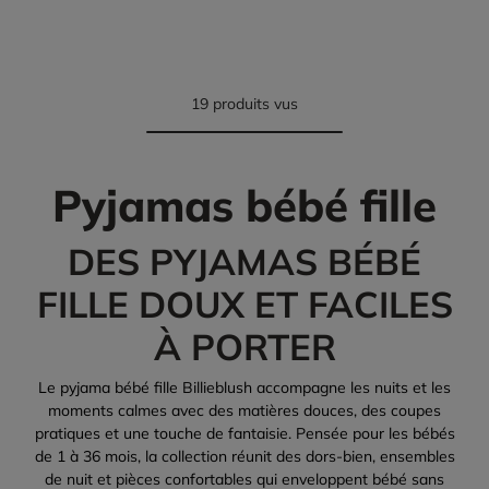
19 produits vus
Pyjamas bébé fille
DES PYJAMAS BÉBÉ
FILLE DOUX ET FACILES
À PORTER
Le pyjama bébé fille Billieblush accompagne les nuits et les
moments calmes avec des matières douces, des coupes
pratiques et une touche de fantaisie. Pensée pour les bébés
de 1 à 36 mois, la collection réunit des dors-bien, ensembles
de nuit et pièces confortables qui enveloppent bébé sans