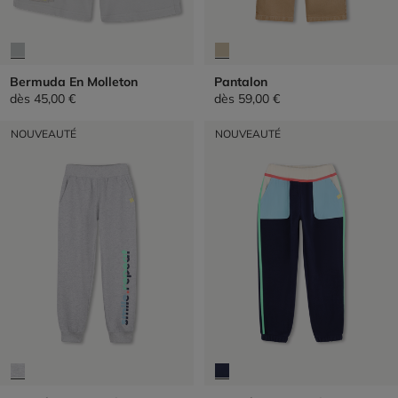
Bermuda En Molleton
Pantalon
dès
45,00 €
dès
59,00 €
NOUVEAUTÉ
NOUVEAUTÉ