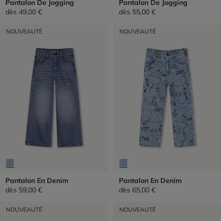
Pantalon De Jogging
Pantalon De Jogging
dès
49,00 €
dès
55,00 €
NOUVEAUTÉ
NOUVEAUTÉ
Pantalon En Denim
Pantalon En Denim
dès
59,00 €
dès
65,00 €
NOUVEAUTÉ
NOUVEAUTÉ