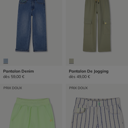
Pantalon Denim
Pantalon De Jogging
dès
59,00 €
dès
49,00 €
PRIX DOUX
PRIX DOUX