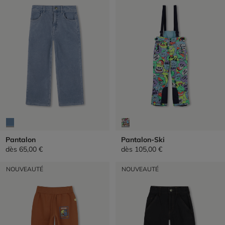
Pantalon
Pantalon-Ski
dès
65,00 €
dès
105,00 €
NOUVEAUTÉ
NOUVEAUTÉ