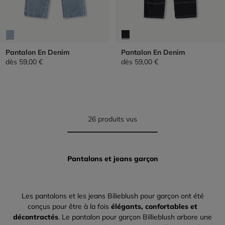
Pantalon En Denim
Pantalon En Denim
dès
59,00 €
dès
59,00 €
26 produits vus
Pantalons et jeans garçon
Les pantalons et les jeans Bilieblush pour garçon ont été
conçus pour être à la fois
élégants, confortables et
décontractés
. Le pantalon pour garçon Billieblush arbore une