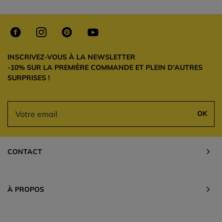
INSCRIVEZ-VOUS À LA NEWSLETTER
-10% SUR LA PREMIÈRE COMMANDE ET PLEIN D'AUTRES
SURPRISES !
OK
CONTACT
À PROPOS