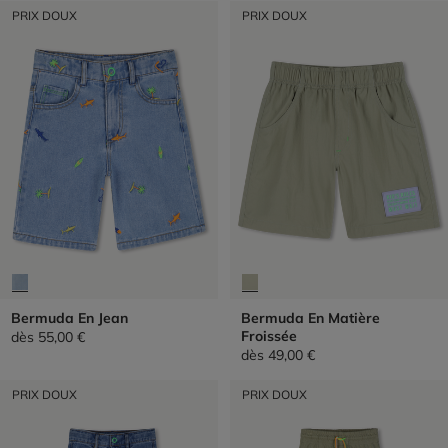
PRIX DOUX
PRIX DOUX
Bermuda En Jean
Bermuda En Matière
Froissée
dès
55,00 €
dès
49,00 €
PRIX DOUX
PRIX DOUX