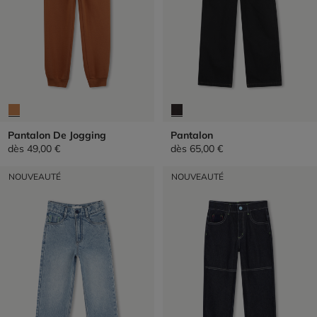
Pantalon De Jogging
Pantalon
dès
49,00 €
dès
65,00 €
NOUVEAUTÉ
NOUVEAUTÉ