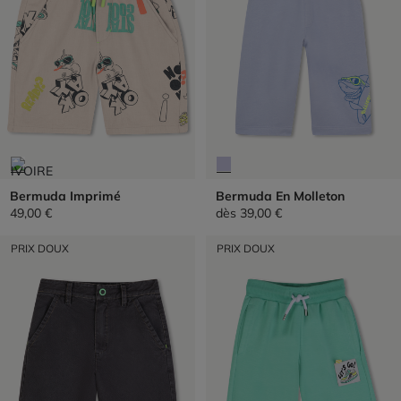
Bermuda Imprimé
Bermuda En Molleton
49,00 €
dès
39,00 €
PRIX DOUX
PRIX DOUX