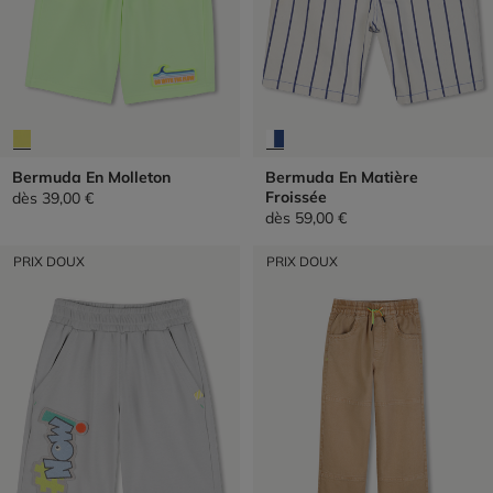
Bermuda En Molleton
Bermuda En Matière
Froissée
dès
39,00 €
dès
59,00 €
PRIX DOUX
PRIX DOUX