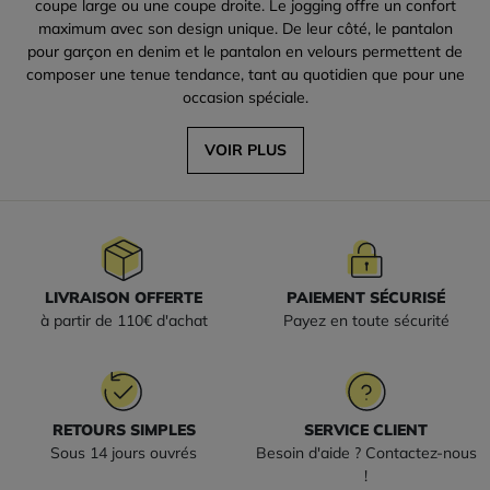
coupe large ou une coupe droite. Le jogging offre un confort
maximum avec son design unique. De leur côté, le pantalon
pour garçon en denim et le pantalon en velours permettent de
composer une tenue tendance, tant au quotidien que pour une
occasion spéciale.
VOIR PLUS
LIVRAISON OFFERTE
PAIEMENT SÉCURISÉ
à partir de 110€ d'achat
Payez en toute sécurité
RETOURS SIMPLES
SERVICE CLIENT
Sous 14 jours ouvrés
Besoin d'aide ? Contactez-nous
!