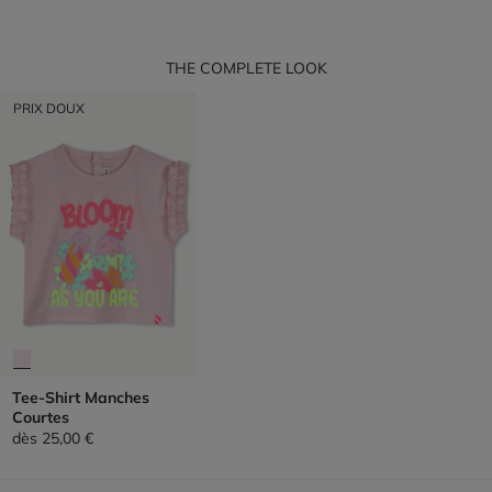
THE COMPLETE LOOK
PRIX DOUX
Tee-Shirt Manches
Courtes
dès
25,00 €