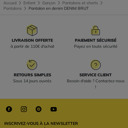
Accueil
Enfant
Garçon
Pantalons et shorts
Pantalons
Pantalon en denim DENIM BRUT
LIVRAISON OFFERTE
PAIEMENT SÉCURISÉ
à partir de 110€ d'achat
Payez en toute sécurité
RETOURS SIMPLES
SERVICE CLIENT
Sous 14 jours ouvrés
Besoin d'aide ? Contactez-nous
!
INSCRIVEZ-VOUS À LA NEWSLETTER