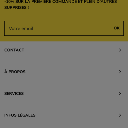
-10% SUR LA PREMIÈRE COMMANDE ET PLEIN D'AUTRES
SURPRISES !
OK
CONTACT
À PROPOS
SERVICES
INFOS LÉGALES