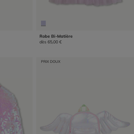
Robe Bi-Matière
dès
65,00 €
PRIX DOUX