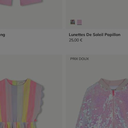
ing
Lunettes De Soleil Papillon
25,00 €
PRIX DOUX