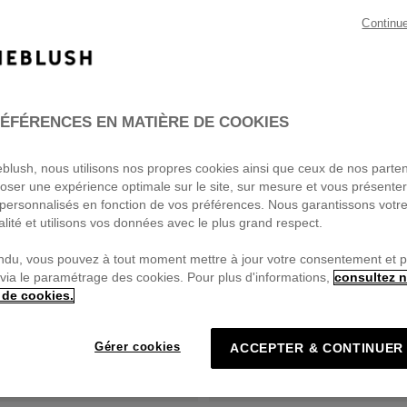
Continu
ÉFÉRENCES EN MATIÈRE DE COOKIES
ieblush, nous utilisons nos propres cookies ainsi que ceux de nos parte
oser une expérience optimale sur le site, sur mesure et vous présente
personnalisés en fonction de vos préférences. Nous garantissons votr
alité et utilisons vos données avec le plus grand respect.
ndu, vous pouvez à tout moment mettre à jour votre consentement et 
 via le paramétrage des cookies. Pour plus d'informations,
consultez n
 de cookies.
Gérer cookies
ACCEPTER & CONTINUER