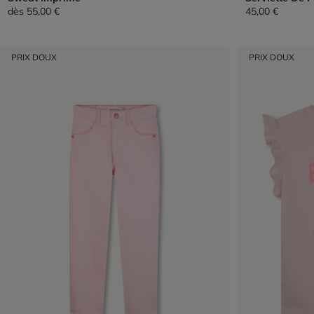
dès
55,00 €
45,00 €
PRIX DOUX
PRIX DOUX