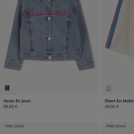
Veste En Jean
Short En Molle
99,00 €
49,00 €
PRIX DOUX
PRIX DOUX