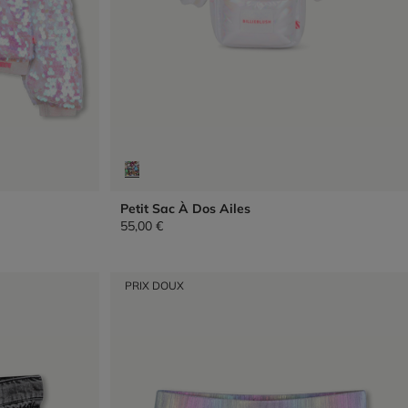
Petit Sac À Dos Ailes
55,00 €
PRIX DOUX