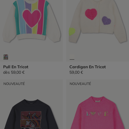
Pull En Tricot
Cardigan En Tricot
dès
59,00 €
59,00 €
NOUVEAUTÉ
NOUVEAUTÉ