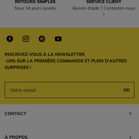
RETOURS SIMPLES
SERVICE CLIENT
Sous 14 jours ouvrés
Besoin d'aide ? Contactez-nous
!
INSCRIVEZ-VOUS À LA NEWSLETTER
-10% SUR LA PREMIÈRE COMMANDE ET PLEIN D'AUTRES
SURPRISES !
OK
CONTACT
À PROPOS