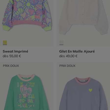
Sweat Imprimé
Gilet En Maille Ajouré
dès
55,00 €
dès
49,00 €
PRIX DOUX
PRIX DOUX