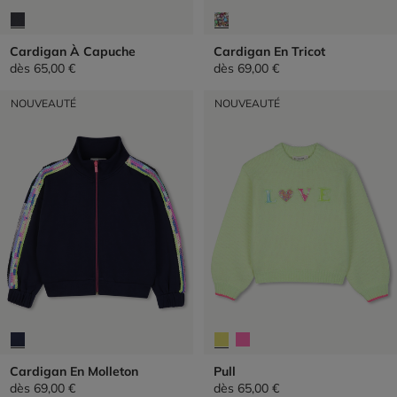
Cardigan À Capuche
Cardigan En Tricot
dès
65,00 €
dès
69,00 €
NOUVEAUTÉ
NOUVEAUTÉ
Cardigan En Molleton
Pull
dès
69,00 €
dès
65,00 €