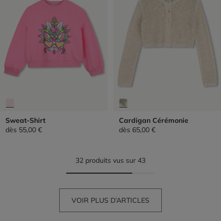
Sweat-Shirt
Cardigan Cérémonie
dès
55,00 €
dès
65,00 €
32 produits vus sur 43
VOIR PLUS D’ARTICLES