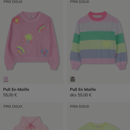
PRIX DOUX
PRIX DOUX
Pull En Maille
Pull En Maille
55,00 €
dès
55,00 €
PRIX DOUX
PRIX DOUX