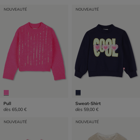
NOUVEAUTÉ
NOUVEAUTÉ
Pull
Sweat-Shirt
dès
65,00 €
dès
59,00 €
NOUVEAUTÉ
NOUVEAUTÉ