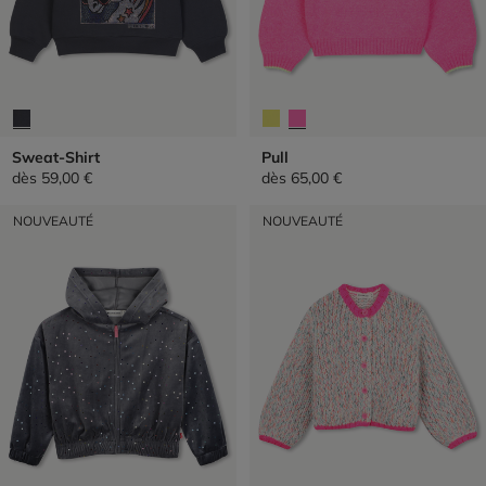
Sweat-Shirt
Pull
dès
59,00 €
dès
65,00 €
NOUVEAUTÉ
NOUVEAUTÉ