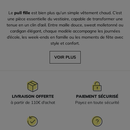
Le
pull fille
est bien plus qu’un simple vêtement chaud. C’est
une pièce essentielle du vestiaire, capable de transformer une
tenue en un clin d’œil. Entre maille douce, sweat molletonné ou
cardigan élégant, chaque modèle accompagne les journées
d’école, les week-ends en famille ou les moments de fête avec
style et confort.
VOIR PLUS
LIVRAISON OFFERTE
PAIEMENT SÉCURISÉ
à partir de 110€ d'achat
Payez en toute sécurité