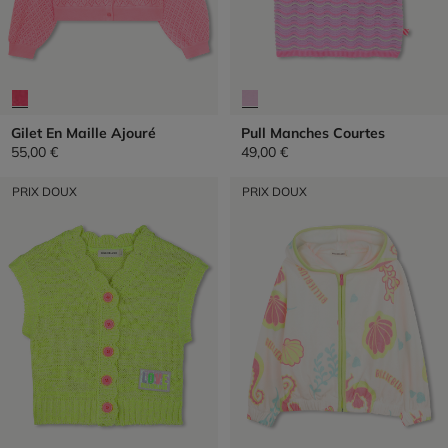
Gilet En Maille Ajouré
Pull Manches Courtes
55,00 €
49,00 €
PRIX DOUX
PRIX DOUX