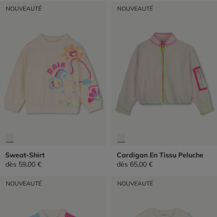
NOUVEAUTÉ
NOUVEAUTÉ
Sweat-Shirt
Cardigan En Tissu Peluche
dès
59,00 €
dès
65,00 €
NOUVEAUTÉ
NOUVEAUTÉ