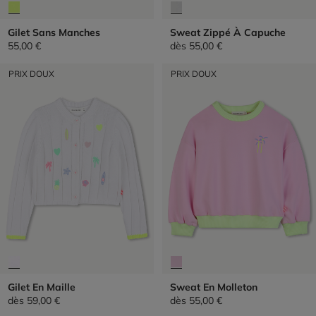
Gilet Sans Manches
Sweat Zippé À Capuche
55,00 €
dès
55,00 €
PRIX DOUX
PRIX DOUX
Gilet En Maille
Sweat En Molleton
dès
59,00 €
dès
55,00 €