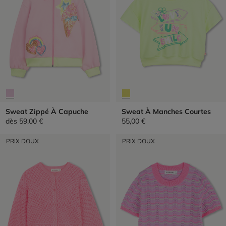
Sweat Zippé À Capuche
Sweat À Manches Courtes
dès
59,00 €
55,00 €
PRIX DOUX
PRIX DOUX