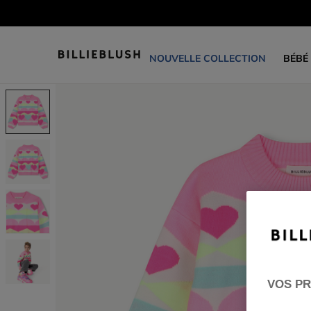
NOUVELLE COLLECTION
BÉBÉ
VOS PR