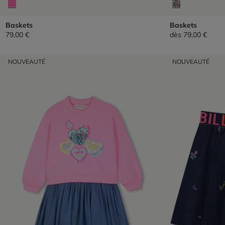
Baskets
Baskets
79,00 €
dès
79,00 €
NOUVEAUTÉ
NOUVEAUTÉ