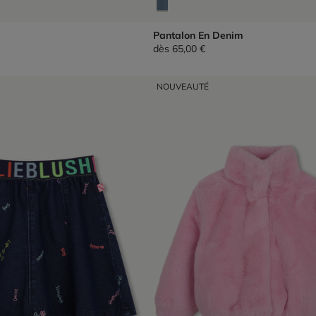
Pantalon En Denim
dès
65,00 €
NOUVEAUTÉ