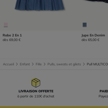
Robe 2 En 1
Jupe En Denim
dès
69,00 €
dès
65,00 €
Accueil
Enfant
Fille
Pulls, sweats et gilets
Pull MULTICO
LIVRAISON OFFERTE
PAIE
à partir de 110€ d'achat
Payez