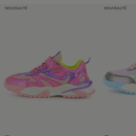
NOUVEAUTÉ
NOUVEAUTÉ