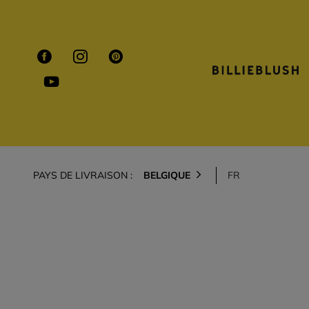
PAYS DE LIVRAISON :
BELGIQUE
FR