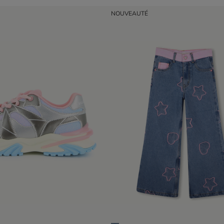
NOUVEAUTÉ