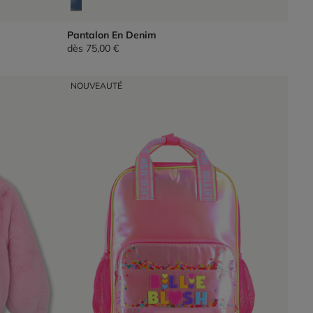
Pantalon En Denim
dès
75,00 €
NOUVEAUTÉ