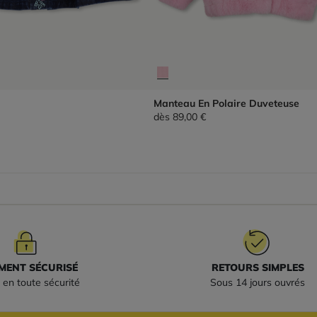
Manteau En Polaire Duveteuse
dès
89,00 €
MENT SÉCURISÉ
RETOURS SIMPLES
 en toute sécurité
Sous 14 jours ouvrés