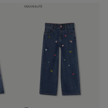
NOUVEAUTÉ