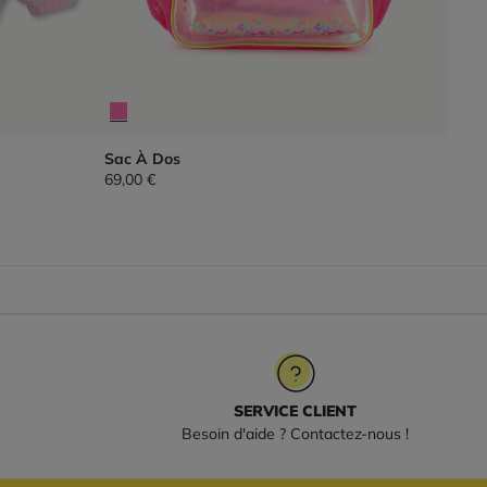
Sac À Dos
69,00 €
SERVICE CLIENT
Besoin d'aide ? Contactez-nous !