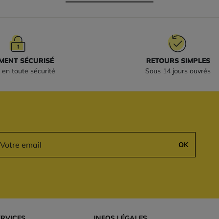
MENT SÉCURISÉ
RETOURS SIMPLES
 en toute sécurité
Sous 14 jours ouvrés
OK
ERVICES
INFOS LÉGALES