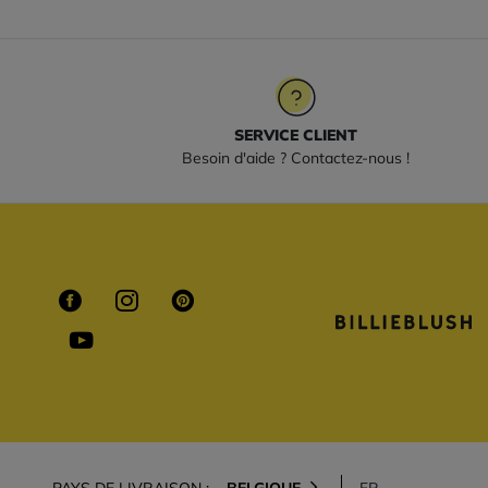
SERVICE CLIENT
Besoin d'aide ? Contactez-nous !
PAYS DE LIVRAISON :
BELGIQUE
FR