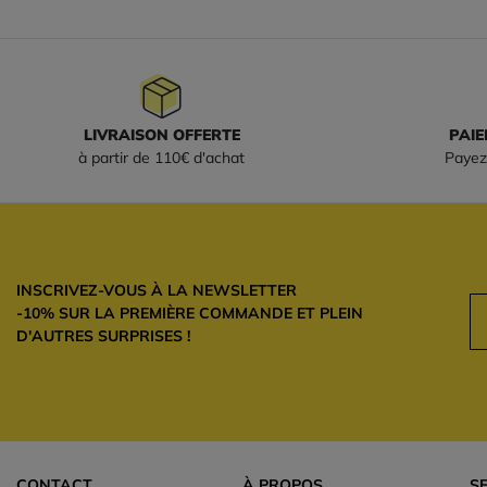
LIVRAISON OFFERTE
PAIE
à partir de 110€ d'achat
Payez
INSCRIVEZ-VOUS À LA NEWSLETTER
-10% SUR LA PREMIÈRE COMMANDE ET PLEIN
D'AUTRES SURPRISES !
CONTACT
À PROPOS
S