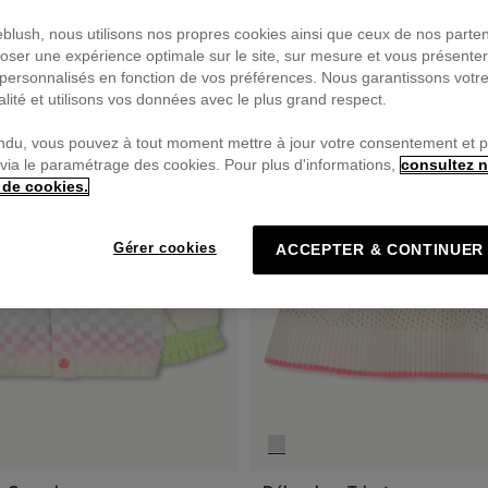
ieblush, nous utilisons nos propres cookies ainsi que ceux de nos parte
oser une expérience optimale sur le site, sur mesure et vous présente
personnalisés en fonction de vos préférences. Nous garantissons votr
alité et utilisons vos données avec le plus grand respect.
ndu, vous pouvez à tout moment mettre à jour votre consentement et 
 via le paramétrage des cookies. Pour plus d'informations,
consultez n
 de cookies.
Gérer cookies
ACCEPTER & CONTINUER