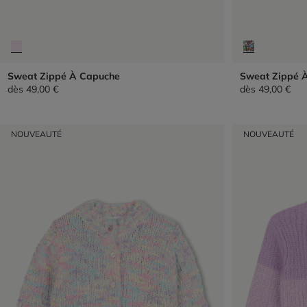
Sweat Zippé À Capuche
Sweat Zippé 
dès
49,00 €
dès
49,00 €
NOUVEAUTÉ
NOUVEAUTÉ