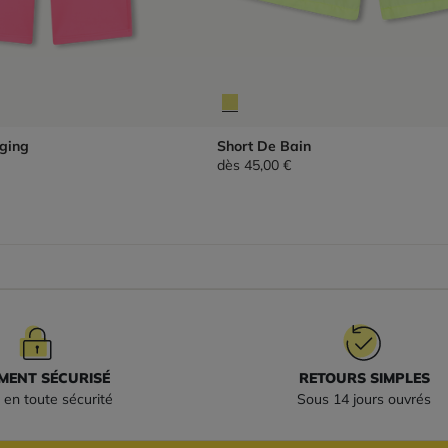
ging
Short De Bain
dès
45,00 €
MENT SÉCURISÉ
RETOURS SIMPLES
 en toute sécurité
Sous 14 jours ouvrés