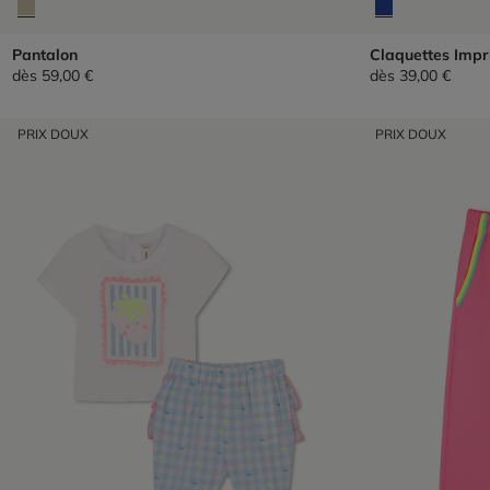
Pantalon
Claquettes Imp
dès
59,00 €
dès
39,00 €
PRIX DOUX
PRIX DOUX