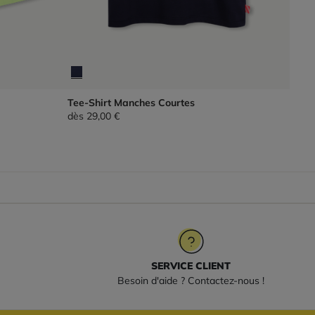
Tee-Shirt Manches Courtes
dès
29,00 €
SERVICE CLIENT
Besoin d'aide ? Contactez-nous !