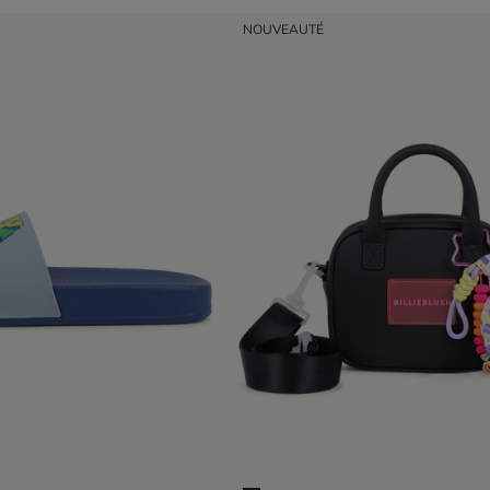
NOUVEAUTÉ