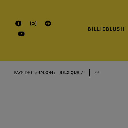
PAYS DE LIVRAISON :
BELGIQUE
FR