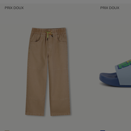
PRIX DOUX
PRIX DOUX