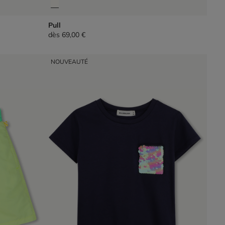
Pull
dès
69,00 €
NOUVEAUTÉ