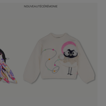
NOUVEAUTÉ
CÉRÉMONIE