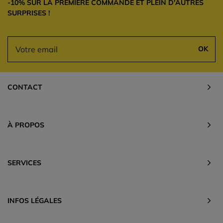
-10% SUR LA PREMIÈRE COMMANDE ET PLEIN D'AUTRES
SURPRISES !
OK
CONTACT
À PROPOS
SERVICES
INFOS LÉGALES