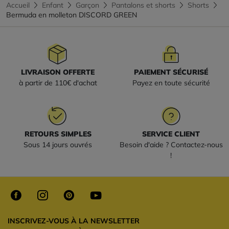
Accueil
Enfant
Garçon
Pantalons et shorts
Shorts
Bermuda en molleton DISCORD GREEN
LIVRAISON OFFERTE
PAIEMENT SÉCURISÉ
à partir de 110€ d'achat
Payez en toute sécurité
RETOURS SIMPLES
SERVICE CLIENT
Sous 14 jours ouvrés
Besoin d'aide ? Contactez-nous
!
INSCRIVEZ-VOUS À LA NEWSLETTER