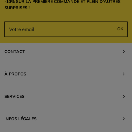
-10% SUR LA PREMIÈRE COMMANDE ET PLEIN D'AUTRES
SURPRISES !
OK
CONTACT
À PROPOS
SERVICES
INFOS LÉGALES