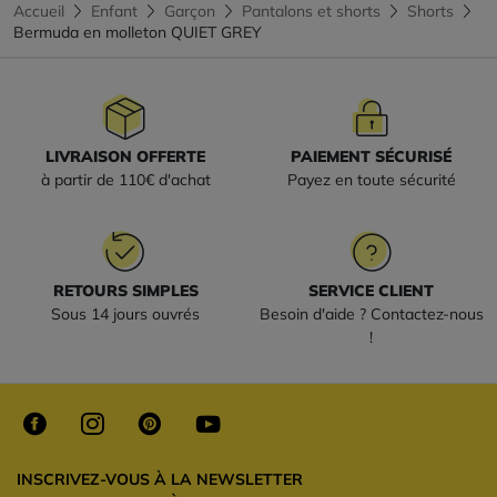
Accueil
Enfant
Garçon
Pantalons et shorts
Shorts
Bermuda en molleton QUIET GREY
LIVRAISON OFFERTE
PAIEMENT SÉCURISÉ
à partir de 110€ d'achat
Payez en toute sécurité
RETOURS SIMPLES
SERVICE CLIENT
Sous 14 jours ouvrés
Besoin d'aide ? Contactez-nous
!
INSCRIVEZ-VOUS À LA NEWSLETTER