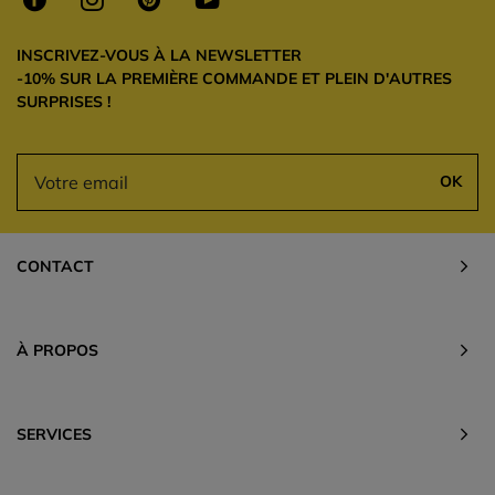
INSCRIVEZ-VOUS À LA NEWSLETTER
-10% SUR LA PREMIÈRE COMMANDE ET PLEIN D'AUTRES
SURPRISES !
OK
CONTACT
À PROPOS
SERVICES