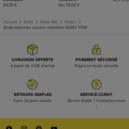
65,00 €
dès
55,00 €
Accueil
Bébé
Bébé fille
Robes
Body manches courtes volantées BABY PINK
LIVRAISON OFFERTE
PAIEMENT SÉCURISÉ
à partir de 110€ d'achat
Payez en toute sécurité
RETOURS SIMPLES
SERVICE CLIENT
Sous 14 jours ouvrés
Besoin d'aide ? Contactez-nous
!