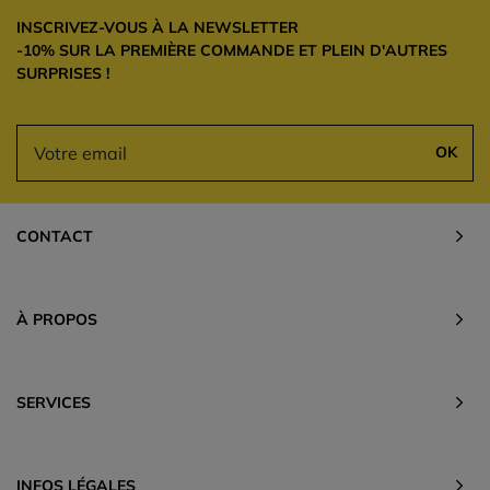
INSCRIVEZ-VOUS À LA NEWSLETTER
-10% SUR LA PREMIÈRE COMMANDE ET PLEIN D'AUTRES
SURPRISES !
OK
CONTACT
À PROPOS
SERVICES
INFOS LÉGALES