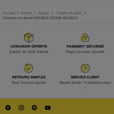
Accueil
Enfant
Garçon
T-shirts et polos
Chemise en denim DOUBLE STONE+BLEACH
LIVRAISON OFFERTE
PAIEMENT SÉCURISÉ
à partir de 110€ d'achat
Payez en toute sécurité
RETOURS SIMPLES
SERVICE CLIENT
Sous 14 jours ouvrés
Besoin d'aide ? Contactez-nous
!