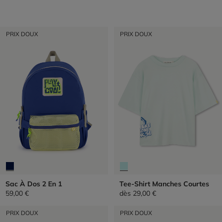
PRIX DOUX
PRIX DOUX
Sac À Dos 2 En 1
Tee-Shirt Manches Courtes
59,00 €
dès
29,00 €
PRIX DOUX
PRIX DOUX