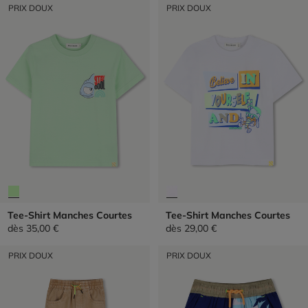
PRIX DOUX
PRIX DOUX
Tee-Shirt Manches Courtes
Tee-Shirt Manches Courtes
dès
35,00 €
dès
29,00 €
PRIX DOUX
PRIX DOUX