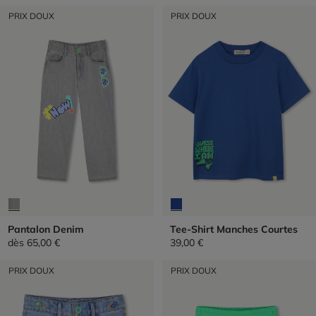
PRIX DOUX
PRIX DOUX
Pantalon Denim
Tee-Shirt Manches Courtes
dès
65,00 €
39,00 €
PRIX DOUX
PRIX DOUX