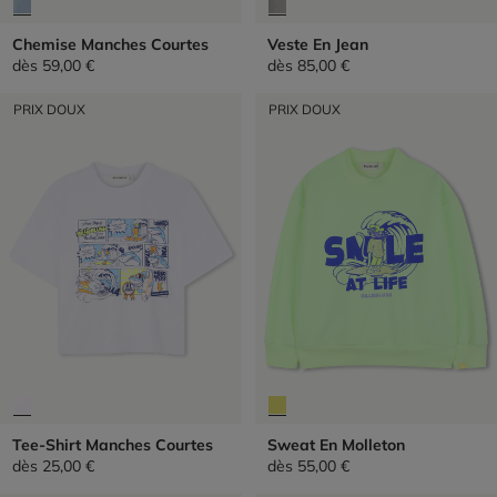
Chemise Manches Courtes
Veste En Jean
dès
59,00 €
dès
85,00 €
PRIX DOUX
PRIX DOUX
Tee-Shirt Manches Courtes
Sweat En Molleton
dès
25,00 €
dès
55,00 €