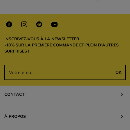
!
INSCRIVEZ-VOUS À LA NEWSLETTER
-10% SUR LA PREMIÈRE COMMANDE ET PLEIN D'AUTRES
SURPRISES !
OK
CONTACT
À PROPOS