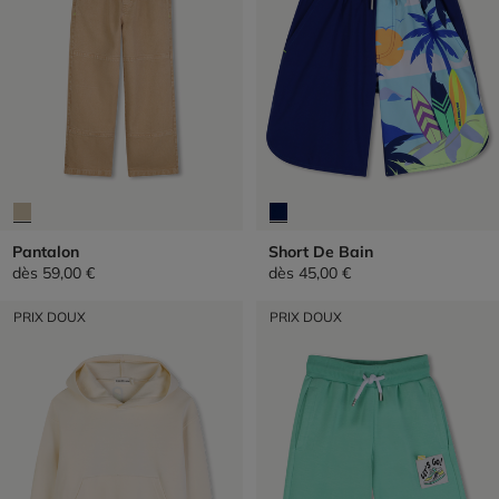
Pantalon
Short De Bain
dès
59,00 €
dès
45,00 €
PRIX DOUX
PRIX DOUX