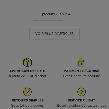
32 produits vus sur 47
VOIR PLUS D’ARTICLES
LIVRAISON OFFERTE
PAIEMENT SÉCURISÉ
à partir de 110€ d'achat
Payez en toute sécurité
RETOURS SIMPLES
SERVICE CLIENT
Sous 14 jours ouvrés
Besoin d'aide ? Contactez-nous