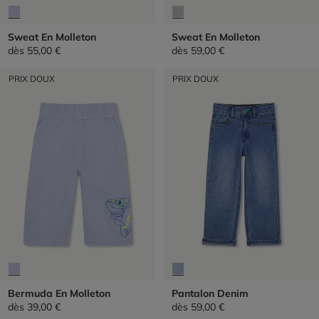
Sweat En Molleton
Sweat En Molleton
dès
55,00 €
dès
59,00 €
PRIX DOUX
PRIX DOUX
Bermuda En Molleton
Pantalon Denim
dès
39,00 €
dès
59,00 €