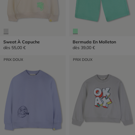
Sweat À Capuche
Bermuda En Molleton
dès
55,00 €
dès
39,00 €
PRIX DOUX
PRIX DOUX