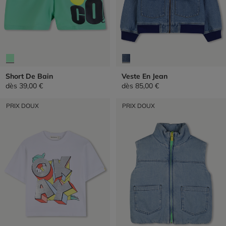
Short De Bain
Veste En Jean
dès
39,00 €
dès
85,00 €
PRIX DOUX
PRIX DOUX