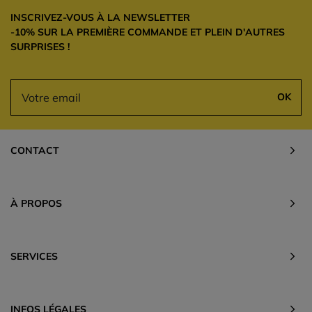
INSCRIVEZ-VOUS À LA NEWSLETTER
-10% SUR LA PREMIÈRE COMMANDE ET PLEIN D'AUTRES
SURPRISES !
OK
CONTACT
À PROPOS
SERVICES
INFOS LÉGALES