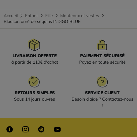
Accueil
Enfant
Fille
Manteaux et vestes
Blouson orné de sequins INDIGO BLUE
LIVRAISON OFFERTE
PAIEMENT SÉCURISÉ
à partir de 110€ d'achat
Payez en toute sécurité
RETOURS SIMPLES
SERVICE CLIENT
Sous 14 jours ouvrés
Besoin d'aide ? Contactez-nous
!