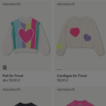
NOUVEAUTÉ
NOUVEAUTÉ
Pull En Tricot
Cardigan En Tricot
dès
59,00 €
59,00 €
NOUVEAUTÉ
NOUVEAUTÉ