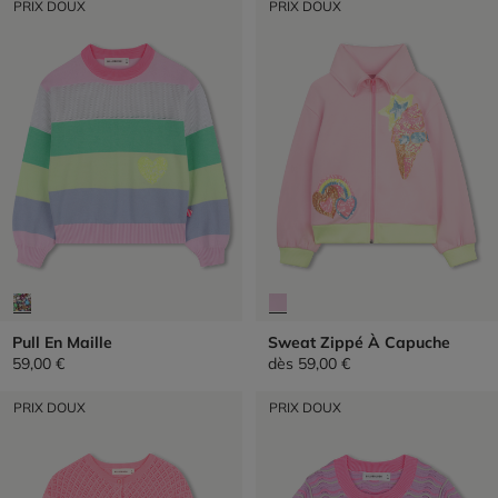
PRIX DOUX
PRIX DOUX
Pull En Maille
Sweat Zippé À Capuche
59,00 €
dès
59,00 €
PRIX DOUX
PRIX DOUX