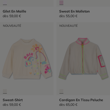
Gilet En Maille
Sweat En Molleton
dès
59,00 €
dès
55,00 €
NOUVEAUTÉ
NOUVEAUTÉ
Sweat-Shirt
Cardigan En Tissu Peluche
dès
59,00 €
dès
65,00 €