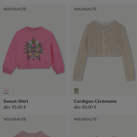
NOUVEAUTÉ
NOUVEAUTÉ
Sweat-Shirt
Cardigan Cérémonie
dès
55,00 €
dès
65,00 €
NOUVEAUTÉ
NOUVEAUTÉ