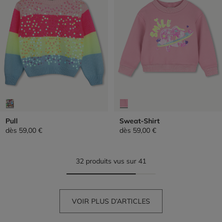
Pull
Sweat-Shirt
dès
59,00 €
dès
59,00 €
32 produits vus sur 41
VOIR PLUS D’ARTICLES