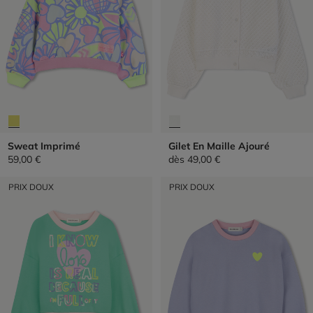
Sweat Imprimé
Gilet En Maille Ajouré
59,00 €
dès
49,00 €
PRIX DOUX
PRIX DOUX