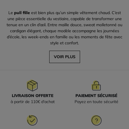
Le
pull fille
est bien plus qu’un simple vêtement chaud. C’est
une pièce essentielle du vestiaire, capable de transformer une
tenue en un clin d’œil. Entre maille douce, sweat molletonné ou
cardigan élégant, chaque modèle accompagne les journées
d’école, les week-ends en famille ou les moments de fête avec
style et confort.
VOIR PLUS
LIVRAISON OFFERTE
PAIEMENT SÉCURISÉ
à partir de 110€ d'achat
Payez en toute sécurité