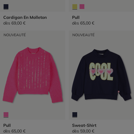
Cardigan En Molleton
Pull
dès
69,00 €
dès
65,00 €
NOUVEAUTÉ
NOUVEAUTÉ
Pull
Sweat-Shirt
dès
65,00 €
dès
59,00 €