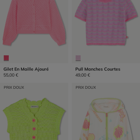
Gilet En Maille Ajouré
Pull Manches Courtes
55,00 €
49,00 €
PRIX DOUX
PRIX DOUX