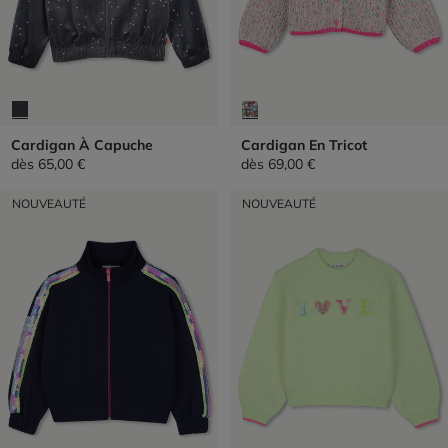
Cardigan À Capuche
Cardigan En Tricot
dès
65,00 €
dès
69,00 €
NOUVEAUTÉ
NOUVEAUTÉ