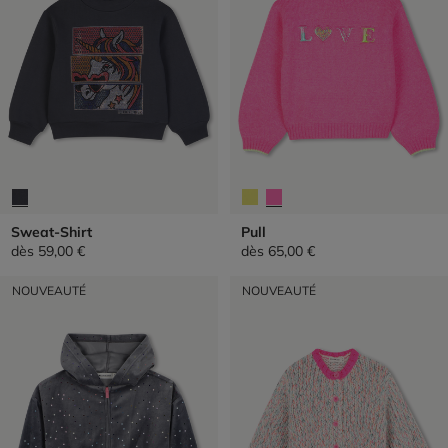
Sweat-Shirt
Pull
dès
59,00 €
dès
65,00 €
NOUVEAUTÉ
NOUVEAUTÉ