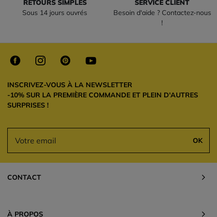
RETOURS SIMPLES
SERVICE CLIENT
Sous 14 jours ouvrés
Besoin d'aide ? Contactez-nous
!
INSCRIVEZ-VOUS À LA NEWSLETTER
-10% SUR LA PREMIÈRE COMMANDE ET PLEIN D'AUTRES
SURPRISES !
OK
CONTACT
À PROPOS