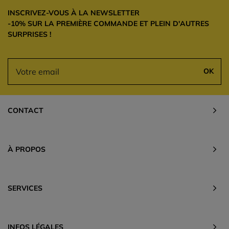
INSCRIVEZ-VOUS À LA NEWSLETTER
-10% SUR LA PREMIÈRE COMMANDE ET PLEIN D'AUTRES
SURPRISES !
OK
CONTACT
À PROPOS
SERVICES
INFOS LÉGALES