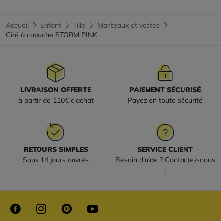
Accueil
Enfant
Fille
Manteaux et vestes
Ciré à capuche STORM PINK
LIVRAISON OFFERTE
PAIEMENT SÉCURISÉ
à partir de 110€ d'achat
Payez en toute sécurité
RETOURS SIMPLES
SERVICE CLIENT
Sous 14 jours ouvrés
Besoin d'aide ? Contactez-nous
!