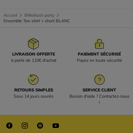
Accueil
Billieblush party
Ensemble Tee-shirt + short BLANC
LIVRAISON OFFERTE
PAIEMENT SÉCURISÉ
à partir de 110€ d'achat
Payez en toute sécurité
RETOURS SIMPLES
SERVICE CLIENT
Sous 14 jours ouvrés
Besoin d'aide ? Contactez-nous
!