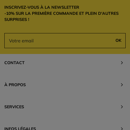
INSCRIVEZ-VOUS À LA NEWSLETTER
-10% SUR LA PREMIÈRE COMMANDE ET PLEIN D'AUTRES
SURPRISES !
OK
CONTACT
À PROPOS
SERVICES
INFOS LÉGALES