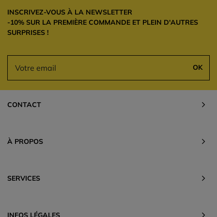
INSCRIVEZ-VOUS À LA NEWSLETTER
-10% SUR LA PREMIÈRE COMMANDE ET PLEIN D'AUTRES
SURPRISES !
OK
CONTACT
À PROPOS
SERVICES
INFOS LÉGALES