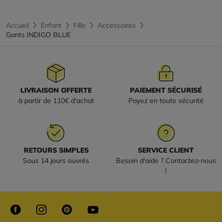
Accueil
Enfant
Fille
Accessoires
Gants INDIGO BLUE
LIVRAISON OFFERTE
PAIEMENT SÉCURISÉ
à partir de 110€ d'achat
Payez en toute sécurité
RETOURS SIMPLES
SERVICE CLIENT
Sous 14 jours ouvrés
Besoin d'aide ? Contactez-nous
!