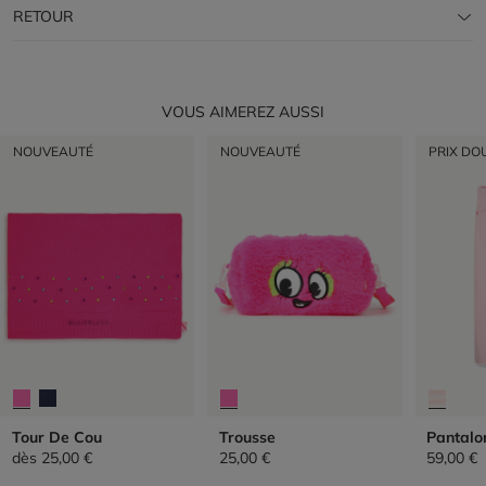
RETOUR
VOUS AIMEREZ AUSSI
NOUVEAUTÉ
NOUVEAUTÉ
PRIX DO
Tour De Cou
Trousse
Pantalo
dès
25,00 €
25,00 €
59,00 €