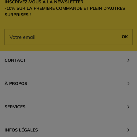
INSCRIVEZ-VOUS À LA NEWSLETTER
-10% SUR LA PREMIÈRE COMMANDE ET PLEIN D'AUTRES
SURPRISES !
OK
CONTACT
À PROPOS
SERVICES
INFOS LÉGALES