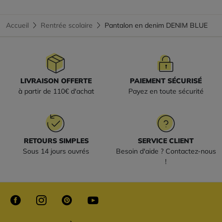
Accueil
Rentrée scolaire
Pantalon en denim DENIM BLUE
LIVRAISON OFFERTE
PAIEMENT SÉCURISÉ
à partir de 110€ d'achat
Payez en toute sécurité
RETOURS SIMPLES
SERVICE CLIENT
Sous 14 jours ouvrés
Besoin d'aide ? Contactez-nous
!