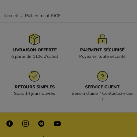
Accueil
Pull en tricot RICE
LIVRAISON OFFERTE
PAIEMENT SÉCURISÉ
à partir de 110€ d'achat
Payez en toute sécurité
RETOURS SIMPLES
SERVICE CLIENT
Sous 14 jours ouvrés
Besoin d'aide ? Contactez-nous
!