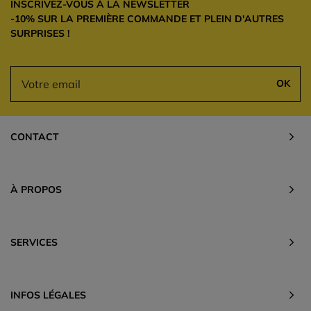
INSCRIVEZ-VOUS À LA NEWSLETTER
-10% SUR LA PREMIÈRE COMMANDE ET PLEIN D'AUTRES
SURPRISES !
OK
CONTACT
À PROPOS
SERVICES
INFOS LÉGALES