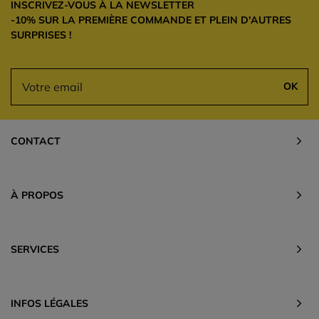
INSCRIVEZ-VOUS À LA NEWSLETTER
-10% SUR LA PREMIÈRE COMMANDE ET PLEIN D'AUTRES
SURPRISES !
OK
CONTACT
À PROPOS
SERVICES
INFOS LÉGALES