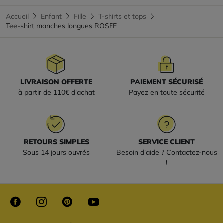
Accueil
Enfant
Fille
T-shirts et tops
Tee-shirt manches longues ROSEE
LIVRAISON OFFERTE
PAIEMENT SÉCURISÉ
à partir de 110€ d'achat
Payez en toute sécurité
RETOURS SIMPLES
SERVICE CLIENT
Sous 14 jours ouvrés
Besoin d'aide ? Contactez-nous
!