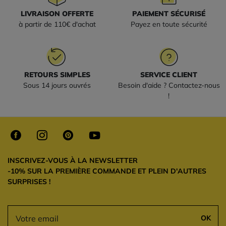
LIVRAISON OFFERTE
PAIEMENT SÉCURISÉ
à partir de 110€ d'achat
Payez en toute sécurité
RETOURS SIMPLES
SERVICE CLIENT
Sous 14 jours ouvrés
Besoin d'aide ? Contactez-nous
!
INSCRIVEZ-VOUS À LA NEWSLETTER
-10% SUR LA PREMIÈRE COMMANDE ET PLEIN D'AUTRES
SURPRISES !
OK