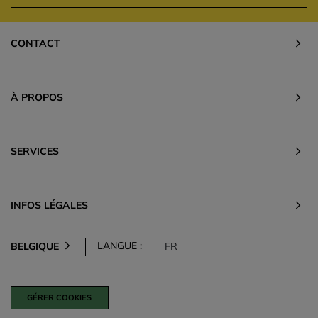
CONTACT
À PROPOS
SERVICES
INFOS LÉGALES
LANGUE :
BELGIQUE
FR
GÉRER COOKIES