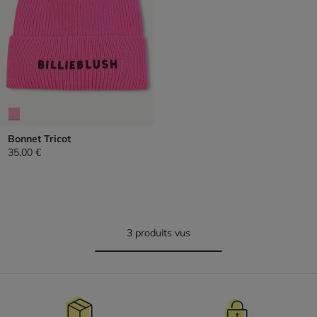
Bonnet Tricot
35,00 €
3 produits vus