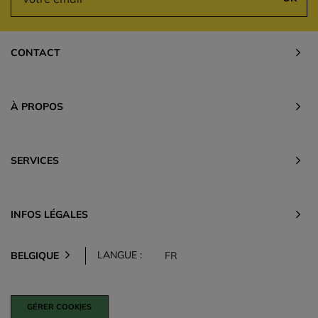
CONTACT
À PROPOS
SERVICES
INFOS LÉGALES
LANGUE :
BELGIQUE
FR
GÉRER COOKIES