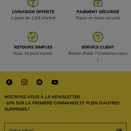
LIVRAISON OFFERTE
PAIEMENT SÉCURISÉ
à partir de 110€ d'achat
Payez en toute sécurité
RETOURS SIMPLES
SERVICE CLIENT
Sous 14 jours ouvrés
Besoin d'aide ? Contactez-nous
!
INSCRIVEZ-VOUS À LA NEWSLETTER
-10% SUR LA PREMIÈRE COMMANDE ET PLEIN D'AUTRES
SURPRISES !
OK