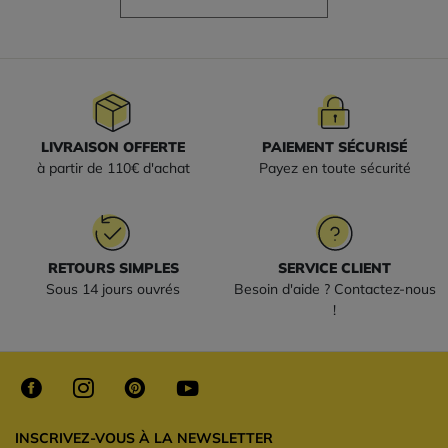
LIVRAISON OFFERTE
PAIEMENT SÉCURISÉ
à partir de 110€ d'achat
Payez en toute sécurité
RETOURS SIMPLES
SERVICE CLIENT
Sous 14 jours ouvrés
Besoin d'aide ? Contactez-nous
!
INSCRIVEZ-VOUS À LA NEWSLETTER