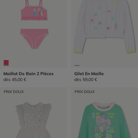
Maillot De Bain 2 Pièces
Gilet En Maille
dès
45,00 €
dès
59,00 €
PRIX DOUX
PRIX DOUX