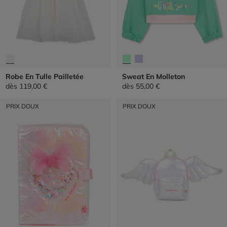
Robe En Tulle Pailletée
Sweat En Molleton
dès
119,00 €
dès
55,00 €
PRIX DOUX
PRIX DOUX