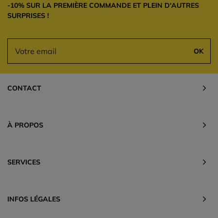
-10% SUR LA PREMIÈRE COMMANDE ET PLEIN D'AUTRES
SURPRISES !
OK
CONTACT
À PROPOS
SERVICES
INFOS LÉGALES