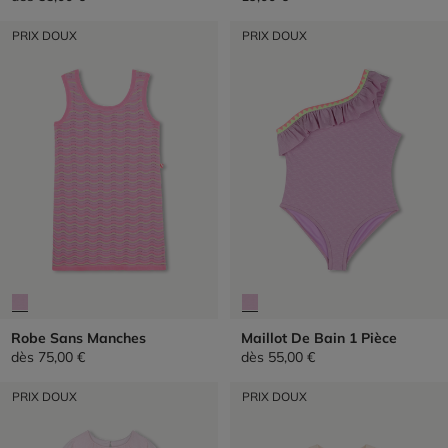
PRIX DOUX
PRIX DOUX
Robe Sans Manches
Maillot De Bain 1 Pièce
dès
75,00 €
dès
55,00 €
PRIX DOUX
PRIX DOUX