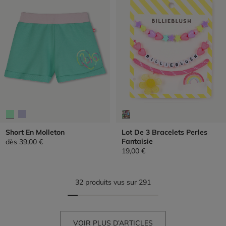
Short En Molleton
Lot De 3 Bracelets Perles
Fantaisie
dès
39,00 €
19,00 €
32 produits vus sur 291
VOIR PLUS D’ARTICLES