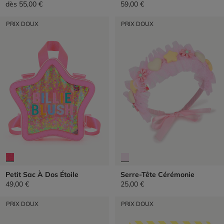
dès
55,00 €
59,00 €
PRIX DOUX
PRIX DOUX
Petit Sac À Dos Étoile
Serre-Tête Cérémonie
49,00 €
25,00 €
PRIX DOUX
PRIX DOUX