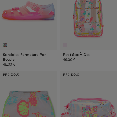
Sandales Fermeture Par
Petit Sac À Dos
Boucle
49,00 €
45,00 €
PRIX DOUX
PRIX DOUX