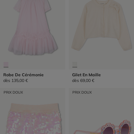
Robe De Cérémonie
Gilet En Maille
dès
135,00 €
dès
69,00 €
PRIX DOUX
PRIX DOUX