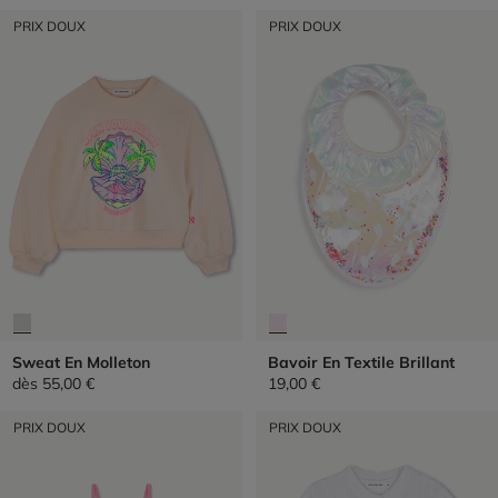
PRIX DOUX
PRIX DOUX
Sweat En Molleton
Bavoir En Textile Brillant
dès
55,00 €
19,00 €
PRIX DOUX
PRIX DOUX