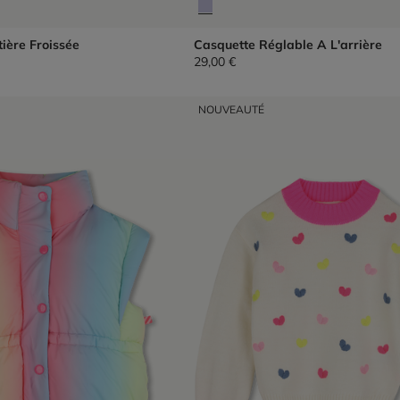
ière Froissée
Casquette Réglable A L'arrière
29,00 €
NOUVEAUTÉ