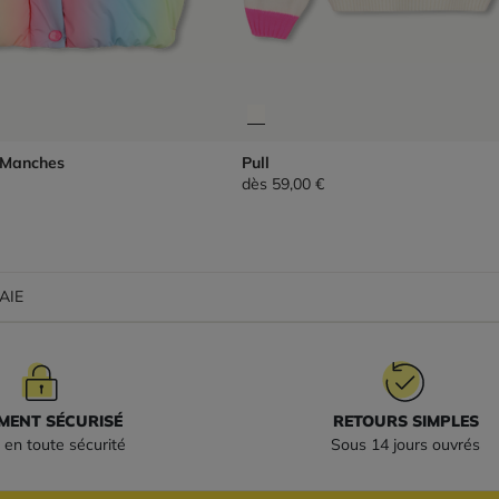
 Manches
Pull
dès
59,00 €
AIE
MENT SÉCURISÉ
RETOURS SIMPLES
 en toute sécurité
Sous 14 jours ouvrés