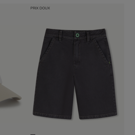
PRIX DOUX