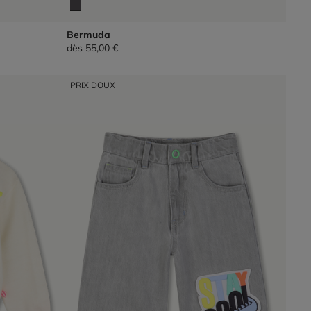
Bermuda
dès
55,00 €
PRIX DOUX