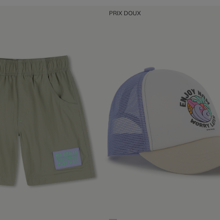
PRIX DOUX