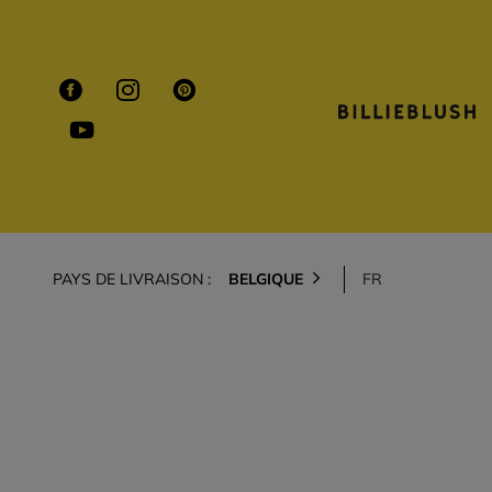
PAYS DE LIVRAISON :
BELGIQUE
FR