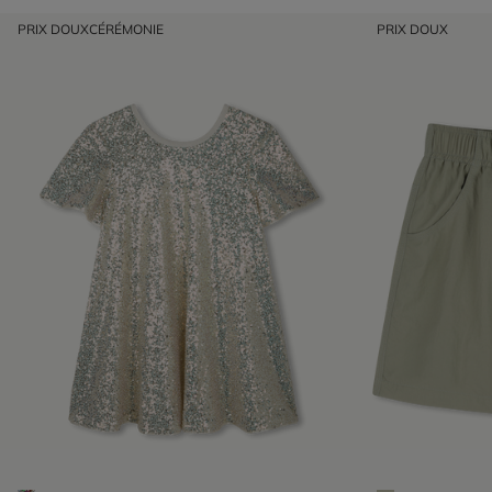
PRIX DOUX
CÉRÉMONIE
PRIX DOUX