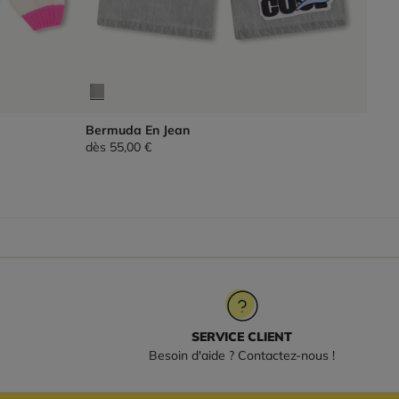
Bermuda En Jean
dès
55,00 €
SERVICE CLIENT
Besoin d'aide ? Contactez-nous !