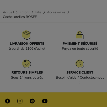
Accueil
Enfant
Fille
Accessoires
Cache-oreilles ROSEE
LIVRAISON OFFERTE
PAIEMENT SÉCURISÉ
à partir de 110€ d'achat
Payez en toute sécurité
RETOURS SIMPLES
SERVICE CLIENT
Sous 14 jours ouvrés
Besoin d'aide ? Contactez-nous
!