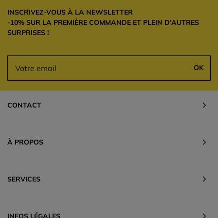
INSCRIVEZ-VOUS À LA NEWSLETTER
-10% SUR LA PREMIÈRE COMMANDE ET PLEIN D'AUTRES
SURPRISES !
OK
CONTACT
À PROPOS
SERVICES
INFOS LÉGALES