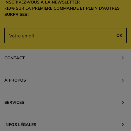
INSCRIVEZ-VOUS À LA NEWSLETTER
-10% SUR LA PREMIÈRE COMMANDE ET PLEIN D'AUTRES
SURPRISES !
OK
CONTACT
À PROPOS
SERVICES
INFOS LÉGALES