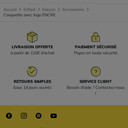
Accueil
Enfant
Garçon
Accessoires
Casquette avec logo ENCRE
LIVRAISON OFFERTE
PAIEMENT SÉCURISÉ
à partir de 110€ d'achat
Payez en toute sécurité
RETOURS SIMPLES
SERVICE CLIENT
Sous 14 jours ouvrés
Besoin d'aide ? Contactez-nous
!