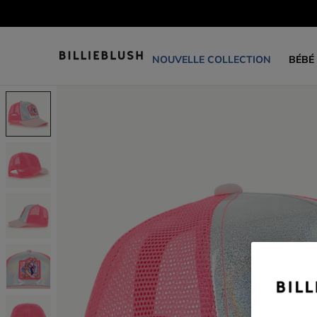
NOUVELLE COLLECTION
BÉBÉ