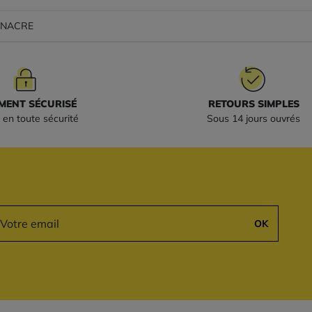
s NACRE
MENT SÉCURISÉ
RETOURS SIMPLES
 en toute sécurité
Sous 14 jours ouvrés
OK