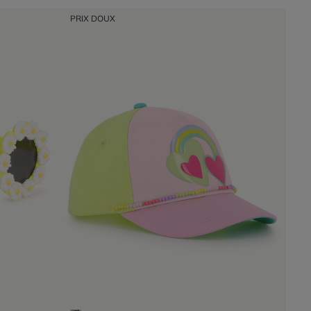
PRIX DOUX