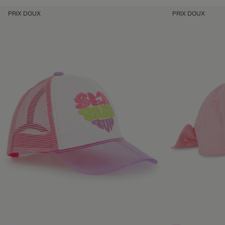
PRIX DOUX
PRIX DOUX