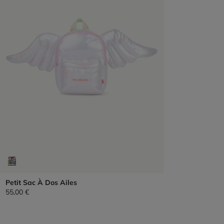
Petit Sac À Dos Ailes
55,00 €