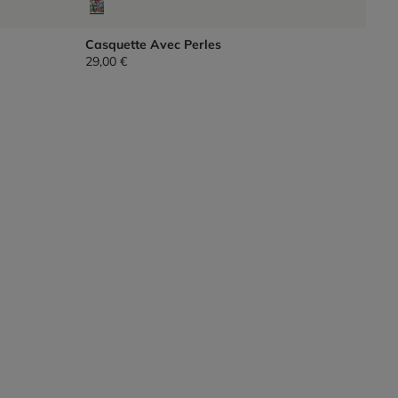
Casquette Avec Perles
29,00 €