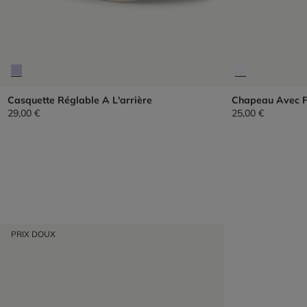
Casquette Réglable A L'arrière
Chapeau Avec F
29,00 €
25,00 €
PRIX DOUX