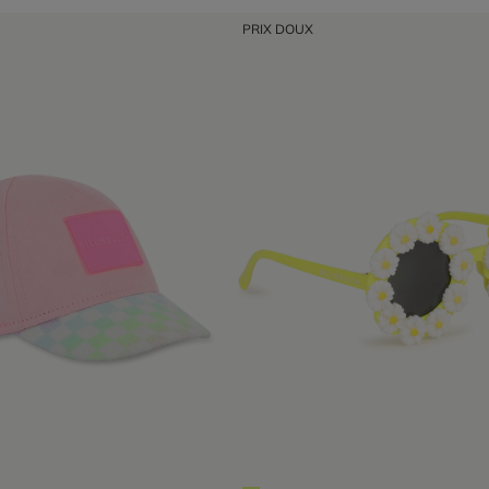
PRIX DOUX