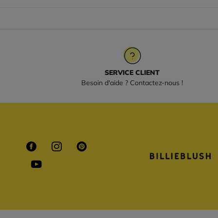
SERVICE CLIENT
Besoin d'aide ? Contactez-nous !