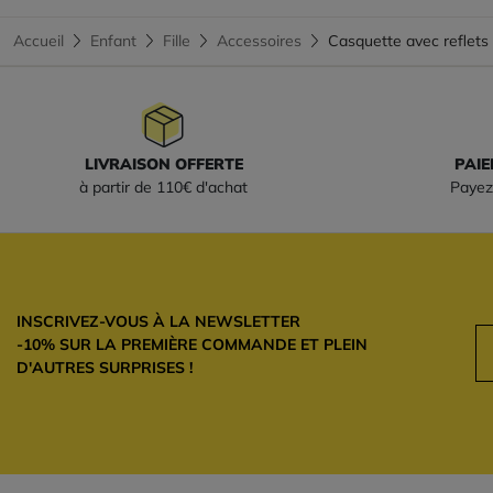
Accueil
Enfant
Fille
Accessoires
Casquette avec reflet
LIVRAISON OFFERTE
PAIE
à partir de 110€ d'achat
Payez
INSCRIVEZ-VOUS À LA NEWSLETTER
-10% SUR LA PREMIÈRE COMMANDE ET PLEIN
D'AUTRES SURPRISES !