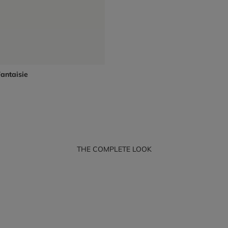
antaisie
THE COMPLETE LOOK