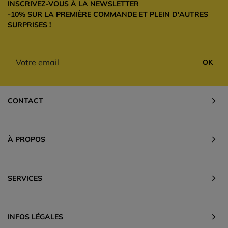
INSCRIVEZ-VOUS À LA NEWSLETTER
-10% SUR LA PREMIÈRE COMMANDE ET PLEIN D'AUTRES
SURPRISES !
OK
CONTACT
À PROPOS
SERVICES
INFOS LÉGALES