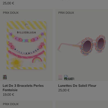
25,00 €
PRIX DOUX
PRIX DOUX
Lot De 3 Bracelets Perles
Lunettes De Soleil Fleur
Fantaisie
25,00 €
19,00 €
PRIX DOUX