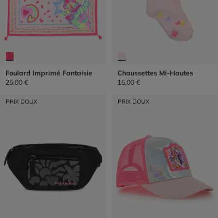
Foulard Imprimé Fantaisie
Chaussettes Mi-Hautes
25,00 €
15,00 €
PRIX DOUX
PRIX DOUX