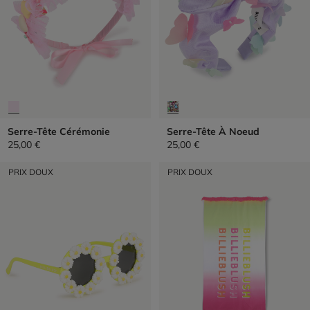
Serre-Tête Cérémonie
Serre-Tête À Noeud
25,00 €
25,00 €
PRIX DOUX
PRIX DOUX