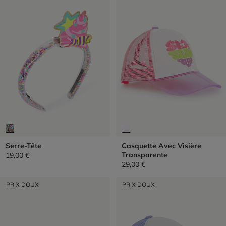
Serre-Tête
Casquette Avec Visière
Transparente
19,00 €
29,00 €
PRIX DOUX
PRIX DOUX