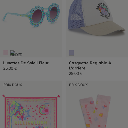
Lunettes De Soleil Fleur
Casquette Réglable A
L'arrière
25,00 €
29,00 €
PRIX DOUX
PRIX DOUX