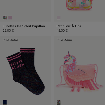
Lunettes De Soleil Papillon
Petit Sac À Dos
25,00 €
49,00 €
PRIX DOUX
PRIX DOUX