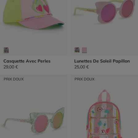
Casquette Avec Perles
Lunettes De Soleil Papillon
29,00 €
25,00 €
PRIX DOUX
PRIX DOUX