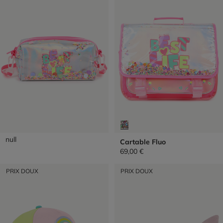
Trousse Avec Confettis
null
Cartable Fluo
69,00 €
PRIX DOUX
PRIX DOUX