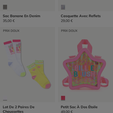
Sac Banane En Denim
Casquette Avec Reflets
35,00 €
29,00 €
PRIX DOUX
PRIX DOUX
Lot De 2 Paires De
Petit Sac À Dos Étoile
Chaussettes
49,00 €