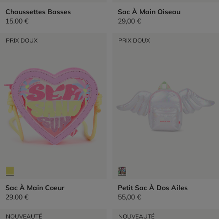
Chaussettes Basses
Sac À Main Oiseau
15,00 €
29,00 €
PRIX DOUX
PRIX DOUX
Sac À Main Coeur
Petit Sac À Dos Ailes
29,00 €
55,00 €
NOUVEAUTÉ
NOUVEAUTÉ