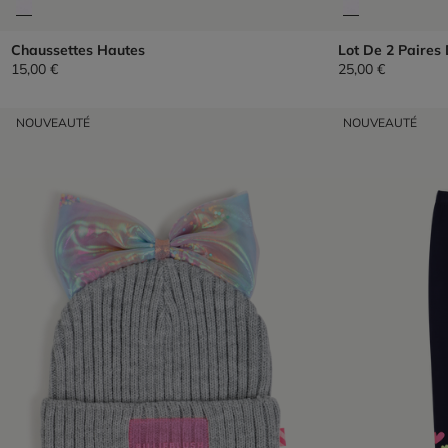
Chaussettes Hautes
Lot De 2 Paires
15,00 €
25,00 €
NOUVEAUTÉ
NOUVEAUTÉ