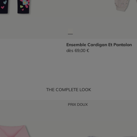
Ensemble Cardigan Et Pantalon
dès
69,00 €
THE COMPLETE LOOK
PRIX DOUX