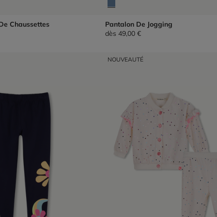
 De Chaussettes
Pantalon De Jogging
dès
49,00 €
NOUVEAUTÉ