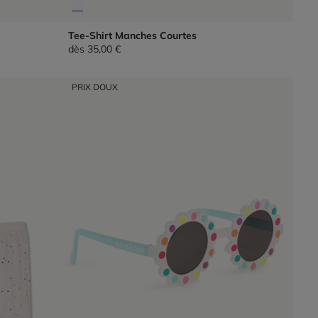
Tee-Shirt Manches Courtes
dès
35,00 €
PRIX DOUX