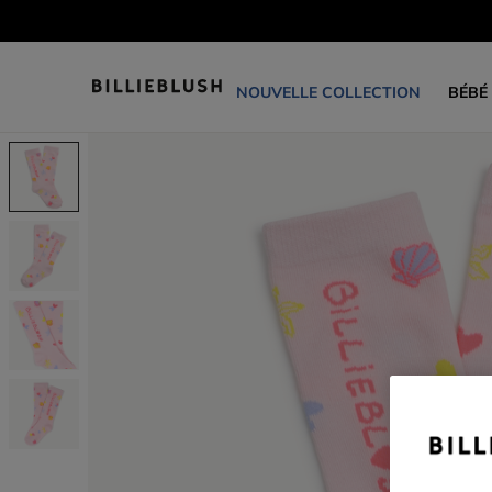
NOUVELLE COLLECTION
BÉBÉ