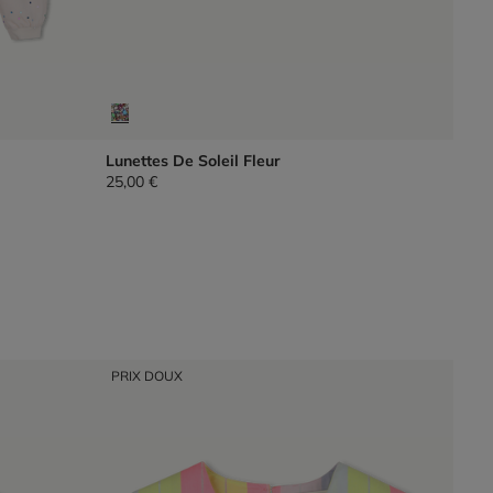
Lunettes De Soleil Fleur
25,00 €
PRIX DOUX