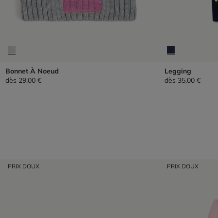
Bonnet À Noeud
Legging
dès
29,00 €
dès
35,00 €
PRIX DOUX
PRIX DOUX