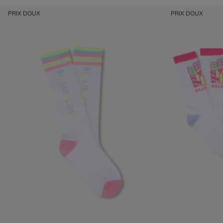
PRIX DOUX
PRIX DOUX