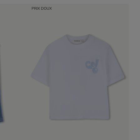
PRIX DOUX