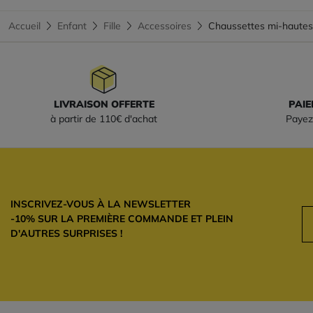
Accueil
Enfant
Fille
Accessoires
Chaussettes mi-haute
LIVRAISON OFFERTE
PAIE
à partir de 110€ d'achat
Payez
INSCRIVEZ-VOUS À LA NEWSLETTER
-10% SUR LA PREMIÈRE COMMANDE ET PLEIN
D'AUTRES SURPRISES !