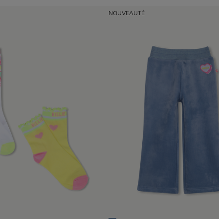
NOUVEAUTÉ