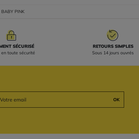
s BABY PINK
MENT SÉCURISÉ
RETOURS SIMPLES
 en toute sécurité
Sous 14 jours ouvrés
OK