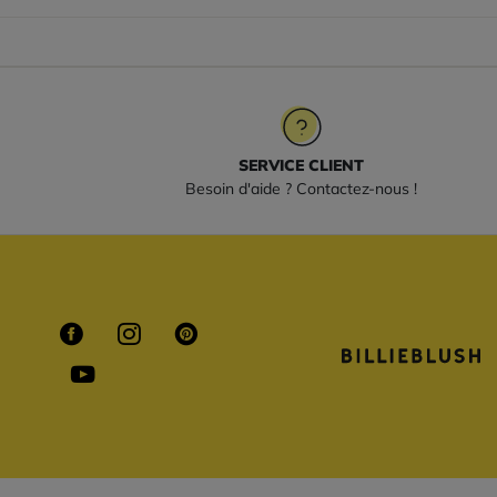
SERVICE CLIENT
Besoin d'aide ? Contactez-nous !