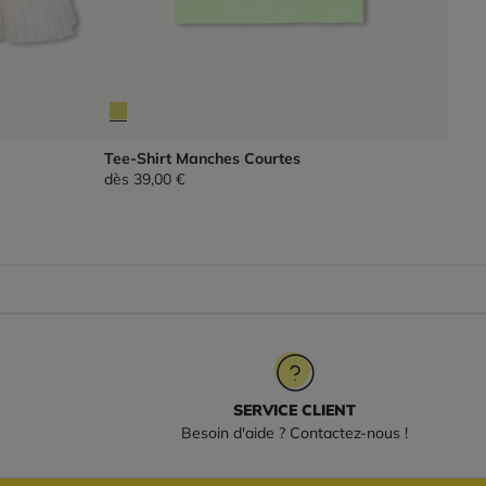
Tee-Shirt Manches Courtes
dès
39,00 €
SERVICE CLIENT
Besoin d'aide ? Contactez-nous !