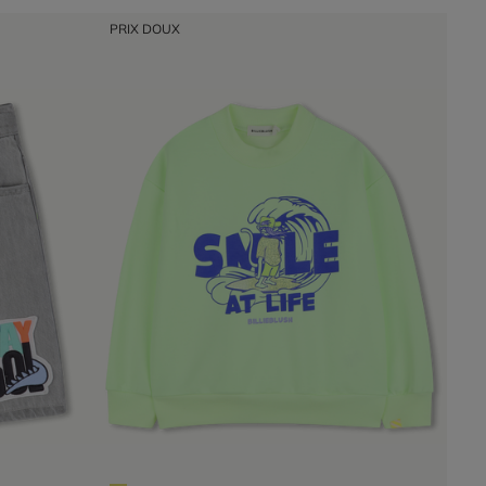
PRIX DOUX