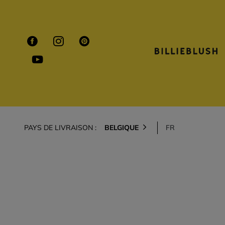
PAYS DE LIVRAISON :
BELGIQUE
FR