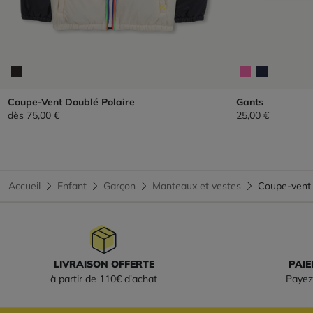
Coupe-Vent Doublé Polaire
Gants
dès
75,00 €
25,00 €
Accueil
Enfant
Garçon
Manteaux et vestes
Coupe-vent
LIVRAISON OFFERTE
PAIE
à partir de 110€ d'achat
Payez