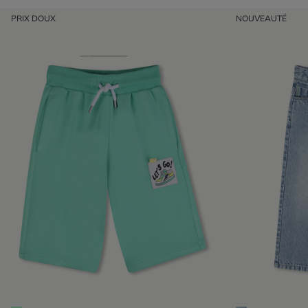
PRIX DOUX
NOUVEAUTÉ