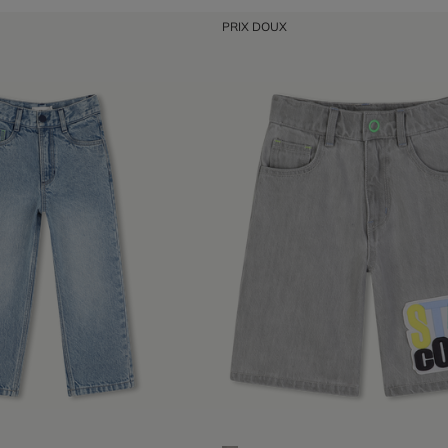
PRIX DOUX