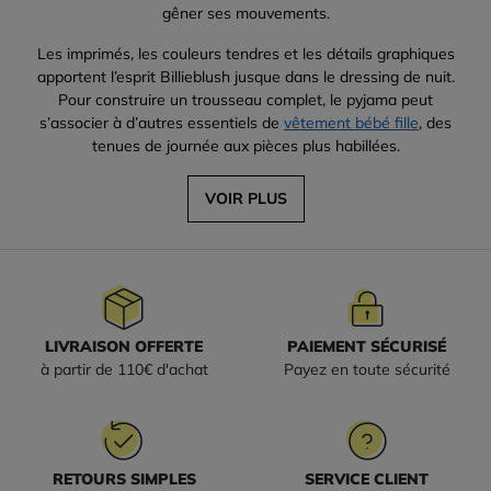
gêner ses mouvements.
Les imprimés, les couleurs tendres et les détails graphiques
apportent l’esprit Billieblush jusque dans le dressing de nuit.
Pour construire un trousseau complet, le pyjama peut
s’associer à d’autres essentiels de
vêtement bébé fille
, des
tenues de journée aux pièces plus habillées.
VOIR PLUS
LIVRAISON OFFERTE
PAIEMENT SÉCURISÉ
à partir de 110€ d'achat
Payez en toute sécurité
RETOURS SIMPLES
SERVICE CLIENT