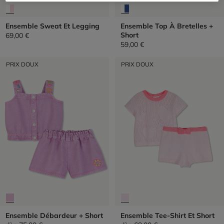
Ensemble Sweat Et Legging
Ensemble Top À Bretelles +
Short
69,00 €
59,00 €
PRIX DOUX
PRIX DOUX
Ensemble Débardeur + Short
Ensemble Tee-Shirt Et Short