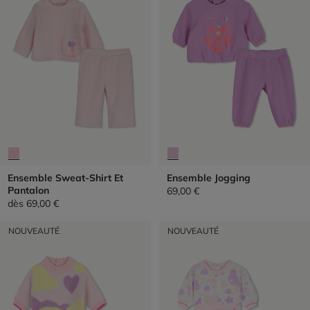
Ensemble Sweat-Shirt Et
Ensemble Jogging
Pantalon
69,00 €
dès
69,00 €
NOUVEAUTÉ
NOUVEAUTÉ