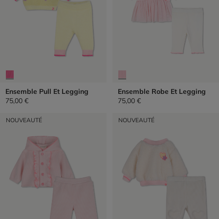
Ensemble Pull Et Legging
Ensemble Robe Et Legging
75,00 €
75,00 €
NOUVEAUTÉ
NOUVEAUTÉ