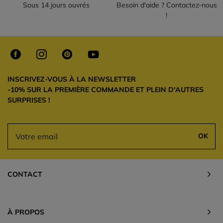
Sous 14 jours ouvrés
Besoin d'aide ? Contactez-nous
!
INSCRIVEZ-VOUS À LA NEWSLETTER
-10% SUR LA PREMIÈRE COMMANDE ET PLEIN D'AUTRES
SURPRISES !
OK
CONTACT
À PROPOS