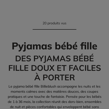
20 produits vus
Pyjamas bébé fille
DES PYJAMAS BÉBÉ
FILLE DOUX ET FACILES
À PORTER
Le pyjama bébé fille Billieblush accompagne les nuits et les
moments calmes avec des matières douces, des coupes
pratiques et une touche de fantaisie. Pensée pour les bébés
de 1 à 36 mois, la collection réunit des dors-bien, ensembles
de nuit et pièces confortables qui enveloppent bébé sans