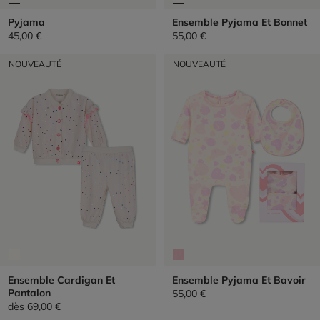
Pyjama
Ensemble Pyjama Et Bonnet
45,00 €
55,00 €
NOUVEAUTÉ
NOUVEAUTÉ
Ensemble Cardigan Et
Ensemble Pyjama Et Bavoir
Pantalon
55,00 €
dès
69,00 €