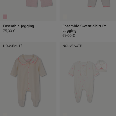
Ensemble Jogging
Ensemble Sweat-Shirt Et
Legging
75,00 €
69,00 €
NOUVEAUTÉ
NOUVEAUTÉ