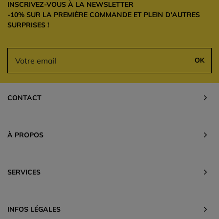
INSCRIVEZ-VOUS À LA NEWSLETTER
-10% SUR LA PREMIÈRE COMMANDE ET PLEIN D'AUTRES
SURPRISES !
OK
CONTACT
À PROPOS
SERVICES
INFOS LÉGALES