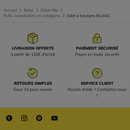
Accueil
Bébé
Bébé fille
Pulls, sweatshirts et cardigans
Gilet à boutons BLANC
LIVRAISON OFFERTE
PAIEMENT SÉCURISÉ
à partir de 110€ d'achat
Payez en toute sécurité
RETOURS SIMPLES
SERVICE CLIENT
Sous 14 jours ouvrés
Besoin d'aide ? Contactez-nous
!