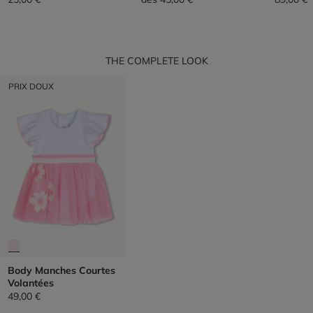
THE COMPLETE LOOK
PRIX DOUX
Body Manches Courtes
Volantées
49,00 €