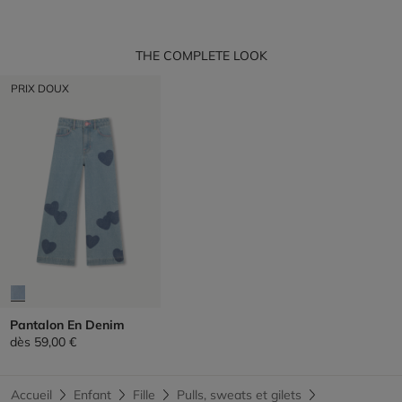
THE COMPLETE LOOK
PRIX DOUX
Pantalon En Denim
dès
59,00 €
Accueil
Enfant
Fille
Pulls, sweats et gilets