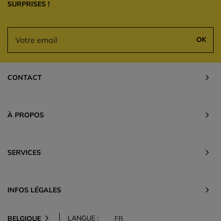
SURPRISES !
OK
CONTACT
À PROPOS
SERVICES
INFOS LÉGALES
LANGUE :
BELGIQUE
FR