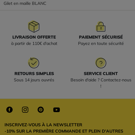
Gilet en maille BLANC
LIVRAISON OFFERTE
PAIEMENT SÉCURISÉ
à partir de 110€ d'achat
Payez en toute sécurité
RETOURS SIMPLES
SERVICE CLIENT
Sous 14 jours ouvrés
Besoin d'aide ? Contactez-nous
!
INSCRIVEZ-VOUS À LA NEWSLETTER
-10% SUR LA PREMIÈRE COMMANDE ET PLEIN D'AUTRES