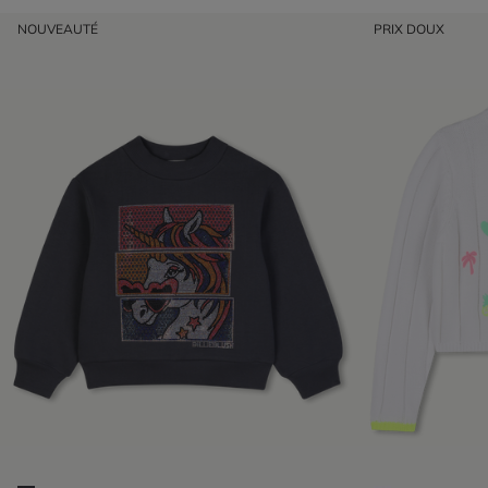
NOUVEAUTÉ
PRIX DOUX