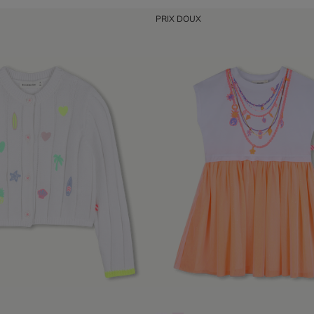
PRIX DOUX