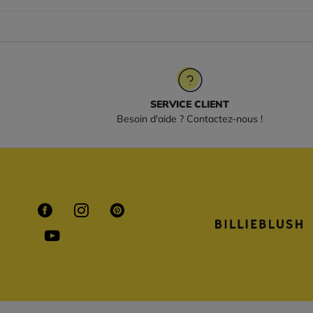
SERVICE CLIENT
Besoin d'aide ? Contactez-nous !