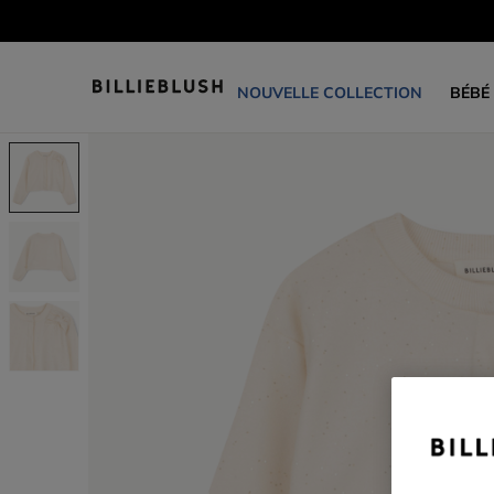
NOUVELLE COLLECTION
BÉBÉ