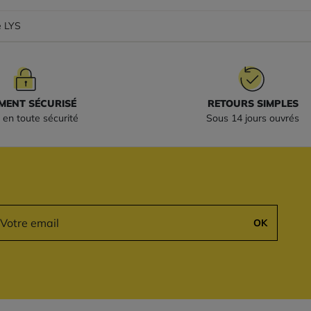
e LYS
MENT SÉCURISÉ
RETOURS SIMPLES
 en toute sécurité
Sous 14 jours ouvrés
OK