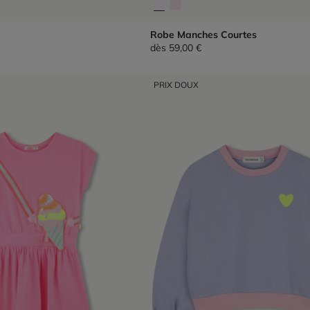
Robe Manches Courtes
dès
59,00 €
PRIX DOUX