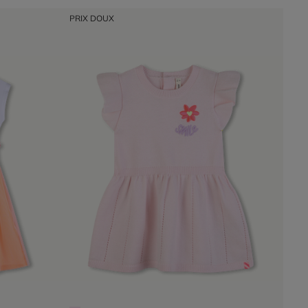
PRIX DOUX