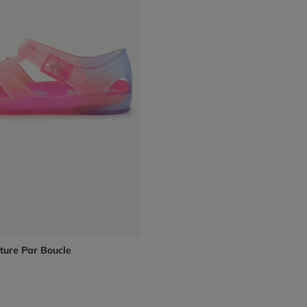
ture Par Boucle