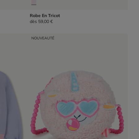
Robe En Tricot
dès
59,00 €
NOUVEAUTÉ