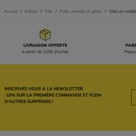
Accueil
Enfant
Fille
Pulls, sweats et gilets
Gilet en maill
LIVRAISON OFFERTE
PAIE
à partir de 110€ d'achat
Payez
INSCRIVEZ-VOUS À LA NEWSLETTER
-10% SUR LA PREMIÈRE COMMANDE ET PLEIN
D'AUTRES SURPRISES !