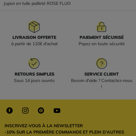
Jupon en tulle pailleté ROSE FLUO
LIVRAISON OFFERTE
PAIEMENT SÉCURISÉ
à partir de 110€ d'achat
Payez en toute sécurité
RETOURS SIMPLES
SERVICE CLIENT
Sous 14 jours ouvrés
Besoin d'aide ? Contactez-nous
!
INSCRIVEZ-VOUS À LA NEWSLETTER
-10% SUR LA PREMIÈRE COMMANDE ET PLEIN D'AUTRES