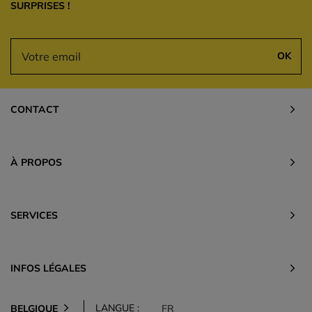
SURPRISES !
OK
CONTACT
À PROPOS
SERVICES
INFOS LÉGALES
LANGUE :
BELGIQUE
FR