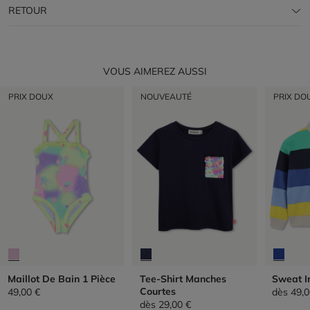
RETOUR
VOUS AIMEREZ AUSSI
PRIX DOUX
NOUVEAUTÉ
PRIX DO
Maillot De Bain 1 Pièce
Tee-Shirt Manches
Sweat 
Courtes
49,00 €
dès
49,0
dès
29,00 €