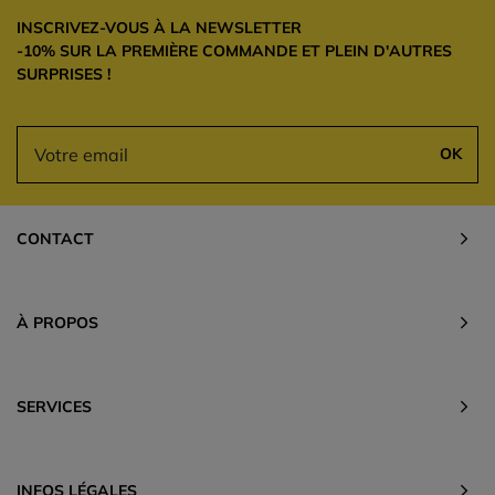
INSCRIVEZ-VOUS À LA NEWSLETTER
-10% SUR LA PREMIÈRE COMMANDE ET PLEIN D'AUTRES
SURPRISES !
OK
CONTACT
À PROPOS
SERVICES
INFOS LÉGALES