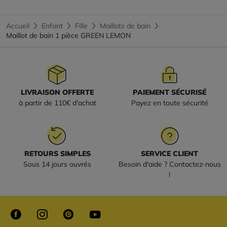
Accueil
Enfant
Fille
Maillots de bain
Maillot de bain 1 pièce GREEN LEMON
LIVRAISON OFFERTE
PAIEMENT SÉCURISÉ
à partir de 110€ d'achat
Payez en toute sécurité
RETOURS SIMPLES
SERVICE CLIENT
Sous 14 jours ouvrés
Besoin d'aide ? Contactez-nous
!