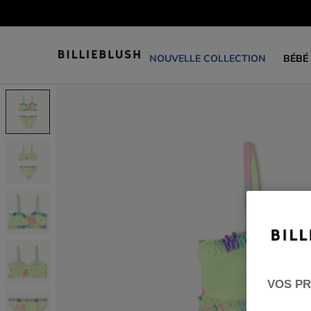
NOUVELLE COLLECTION
BÉBÉ
VOS PR