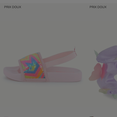
PRIX DOUX
PRIX DOUX