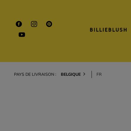
PAYS DE LIVRAISON :
BELGIQUE
FR