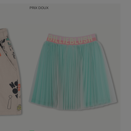
PRIX DOUX