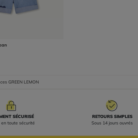
ean
pièces GREEN LEMON
MENT SÉCURISÉ
RETOURS SIMPLES
 en toute sécurité
Sous 14 jours ouvrés