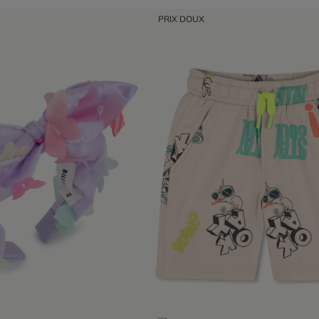
PRIX DOUX