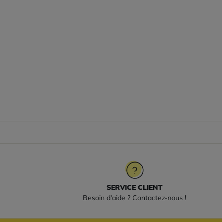
SERVICE CLIENT
Besoin d'aide ? Contactez-nous !