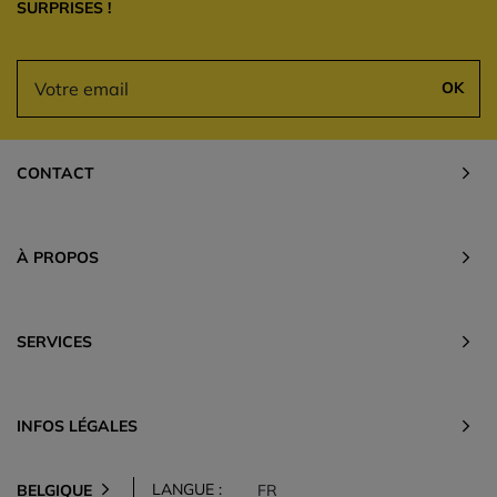
SURPRISES !
OK
CONTACT
À PROPOS
SERVICES
INFOS LÉGALES
LANGUE :
BELGIQUE
FR