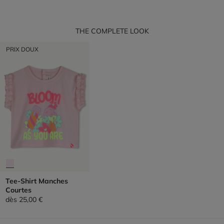
THE COMPLETE LOOK
PRIX DOUX
Tee-Shirt Manches
Courtes
dès
25,00 €