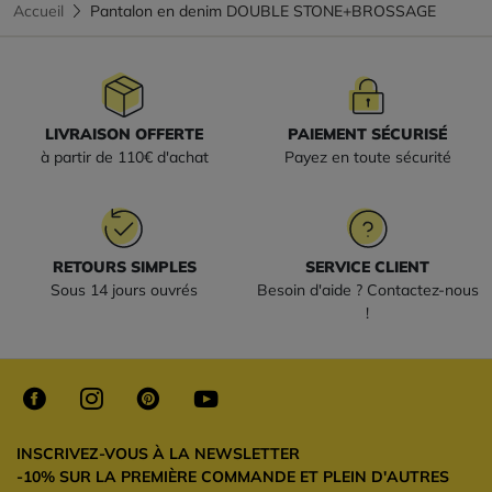
Accueil
Pantalon en denim DOUBLE STONE+BROSSAGE
LIVRAISON OFFERTE
PAIEMENT SÉCURISÉ
à partir de 110€ d'achat
Payez en toute sécurité
RETOURS SIMPLES
SERVICE CLIENT
Sous 14 jours ouvrés
Besoin d'aide ? Contactez-nous
!
INSCRIVEZ-VOUS À LA NEWSLETTER
-10% SUR LA PREMIÈRE COMMANDE ET PLEIN D'AUTRES