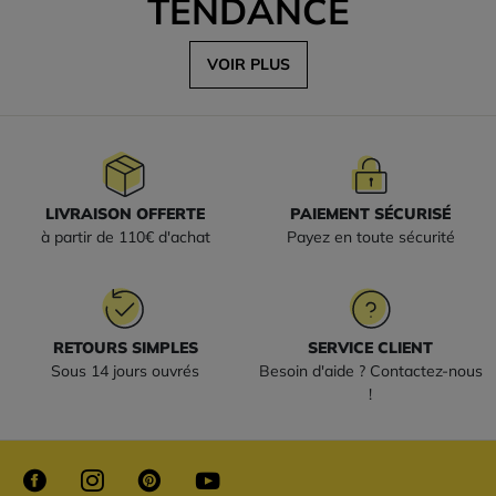
TENDANCE
VOIR PLUS
LIVRAISON OFFERTE
PAIEMENT SÉCURISÉ
à partir de 110€ d'achat
Payez en toute sécurité
RETOURS SIMPLES
SERVICE CLIENT
Sous 14 jours ouvrés
Besoin d'aide ? Contactez-nous
!