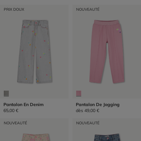
PRIX DOUX
NOUVEAUTÉ
Pantalon En Denim
Pantalon De Jogging
65,00 €
dès
49,00 €
NOUVEAUTÉ
NOUVEAUTÉ