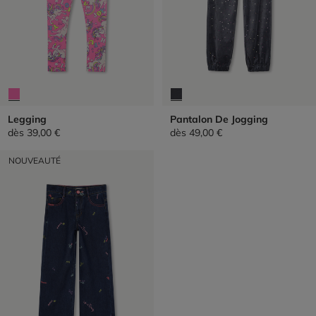
Legging
Pantalon De Jogging
dès
39,00 €
dès
49,00 €
NOUVEAUTÉ