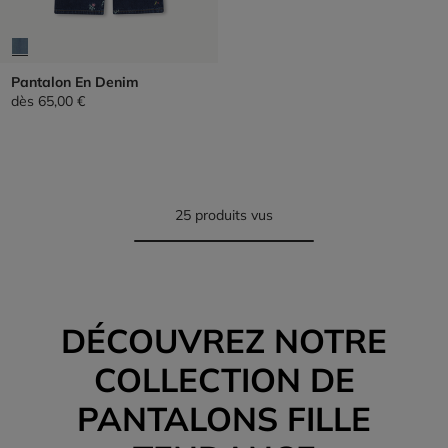
Pantalon En Denim
dès
65,00 €
25 produits vus
DÉCOUVREZ NOTRE
COLLECTION DE
PANTALONS FILLE