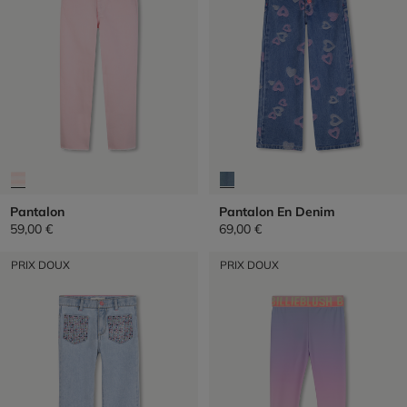
Pantalon
Pantalon En Denim
59,00 €
69,00 €
PRIX DOUX
PRIX DOUX