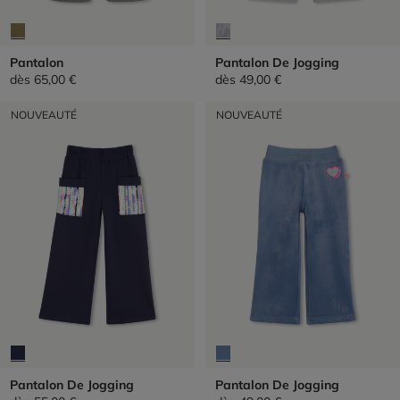
Pantalon
Pantalon De Jogging
dès
65,00 €
dès
49,00 €
NOUVEAUTÉ
NOUVEAUTÉ
Pantalon De Jogging
Pantalon De Jogging