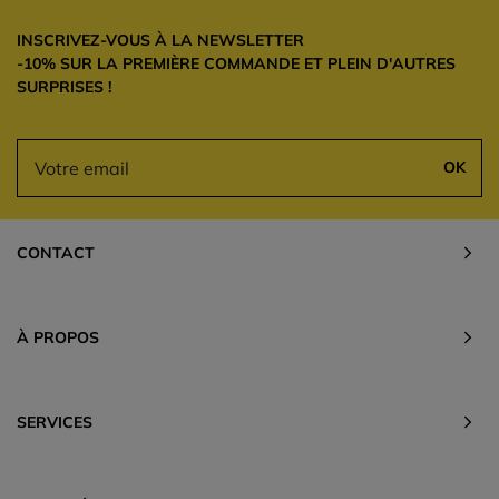
INSCRIVEZ-VOUS À LA NEWSLETTER
-10% SUR LA PREMIÈRE COMMANDE ET PLEIN D'AUTRES
SURPRISES !
OK
CONTACT
À PROPOS
SERVICES