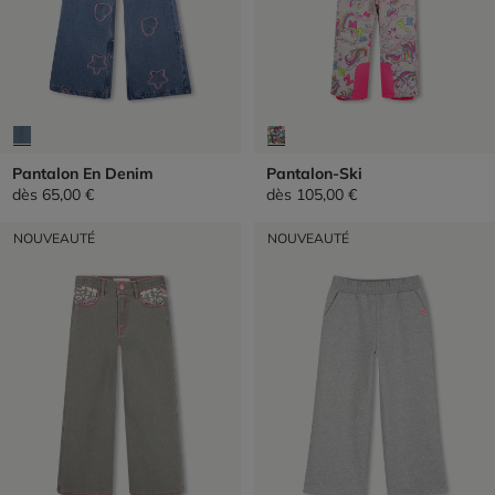
Pantalon En Denim
Pantalon-Ski
dès
65,00 €
dès
105,00 €
NOUVEAUTÉ
NOUVEAUTÉ