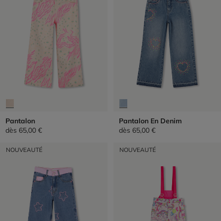
Pantalon
Pantalon En Denim
dès
65,00 €
dès
65,00 €
NOUVEAUTÉ
NOUVEAUTÉ