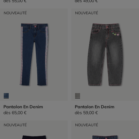
dès
55,00 €
dès
49,00 €
NOUVEAUTÉ
NOUVEAUTÉ
Pantalon En Denim
Pantalon En Denim
dès
65,00 €
dès
59,00 €
NOUVEAUTÉ
NOUVEAUTÉ