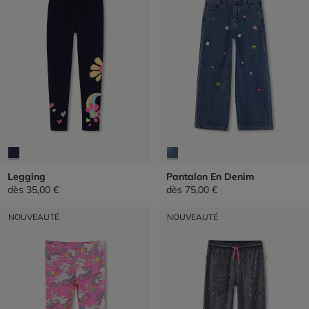
Legging
Pantalon En Denim
dès
35,00 €
dès
75,00 €
NOUVEAUTÉ
NOUVEAUTÉ