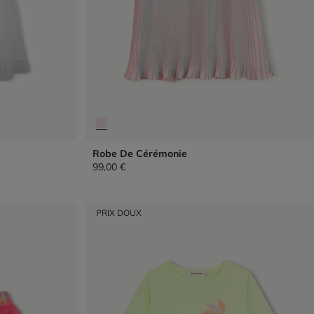
Robe De Cérémonie
99,00 €
PRIX DOUX