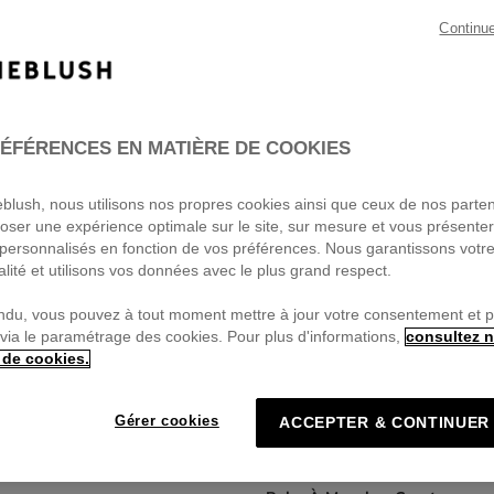
Continu
ÉFÉRENCES EN MATIÈRE DE COOKIES
ieblush, nous utilisons nos propres cookies ainsi que ceux de nos parte
oser une expérience optimale sur le site, sur mesure et vous présente
personnalisés en fonction de vos préférences. Nous garantissons votr
alité et utilisons vos données avec le plus grand respect.
ndu, vous pouvez à tout moment mettre à jour votre consentement et 
 via le paramétrage des cookies. Pour plus d'informations,
consultez n
 de cookies.
Gérer cookies
ACCEPTER & CONTINUER