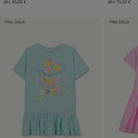
dès
45,00 €
dès
75,00 €
PRIX DOUX
PRIX DOUX