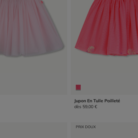
Jupon En Tulle Pailleté
dès
59,00 €
PRIX DOUX