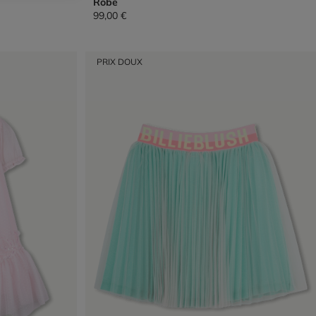
Robe
99,00 €
PRIX DOUX