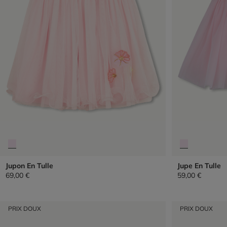
Jupon En Tulle
Jupe En Tulle
69,00 €
59,00 €
PRIX DOUX
PRIX DOUX