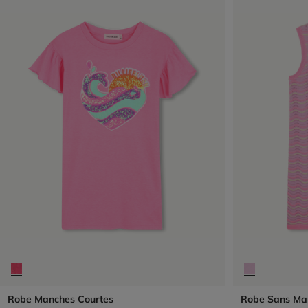
Robe Manches Courtes
Robe Sans Ma