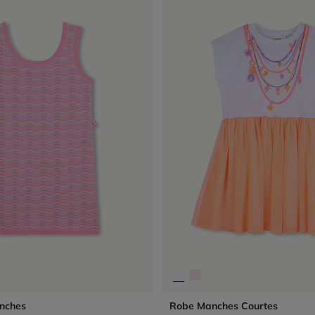
nches
Robe Manches Courtes