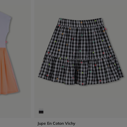
Jupe En Coton Vichy