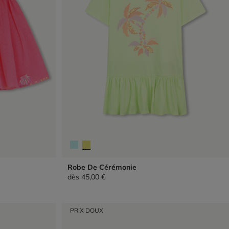
Robe De Cérémonie
dès
45,00 €
PRIX DOUX