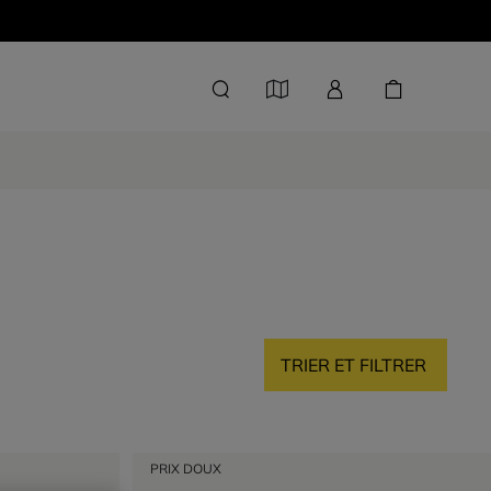
TRIER ET FILTRER
PRIX DOUX