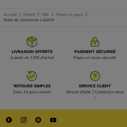
Accueil
Enfant
Fille
Robes et jupes
Robe de cérémonie LAGON
LIVRAISON OFFERTE
PAIEMENT SÉCURISÉ
à partir de 110€ d'achat
Payez en toute sécurité
RETOURS SIMPLES
SERVICE CLIENT
Sous 14 jours ouvrés
Besoin d'aide ? Contactez-nous
!