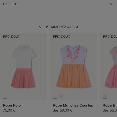
RETOUR
VOUS AIMEREZ AUSSI
PRIX DOUX
PRIX DOUX
PRIX DO
Robe Polo
Robe Manches Courtes
Robe Bi
75,00 €
dès
59,00 €
dès
55,0