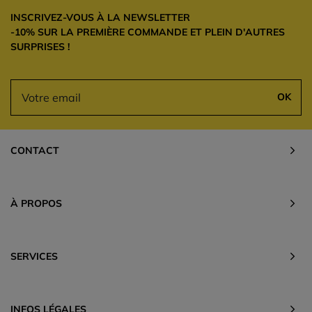
INSCRIVEZ-VOUS À LA NEWSLETTER
-10% SUR LA PREMIÈRE COMMANDE ET PLEIN D'AUTRES
SURPRISES !
OK
CONTACT
À PROPOS
SERVICES
INFOS LÉGALES