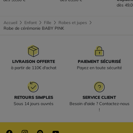
dès
49,0
Accueil
Enfant
Fille
Robes et jupes
Robe de cérémonie BABY PINK
LIVRAISON OFFERTE
PAIEMENT SÉCURISÉ
à partir de 110€ d'achat
Payez en toute sécurité
RETOURS SIMPLES
SERVICE CLIENT
Sous 14 jours ouvrés
Besoin d'aide ? Contactez-nous
!