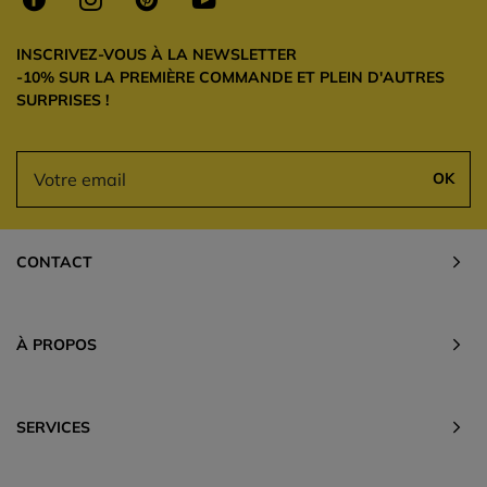
INSCRIVEZ-VOUS À LA NEWSLETTER
-10% SUR LA PREMIÈRE COMMANDE ET PLEIN D'AUTRES
SURPRISES !
OK
CONTACT
À PROPOS
SERVICES