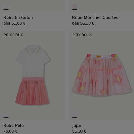
Robe En Coton
Robe Manches Courtes
dès
59,00 €
dès
55,00 €
PRIX DOUX
PRIX DOUX
Robe Polo
Jupe
75,00 €
55,00 €