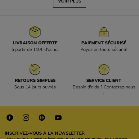
VOIR PLUS
LIVRAISON OFFERTE
PAIEMENT SÉCURISÉ
à partir de 110€ d'achat
Payez en toute sécurité
RETOURS SIMPLES
SERVICE CLIENT
Sous 14 jours ouvrés
Besoin d'aide ? Contactez-nous
!
INSCRIVEZ-VOUS À LA NEWSLETTER