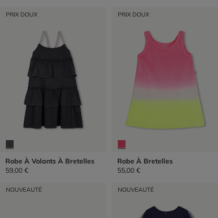
PRIX DOUX
PRIX DOUX
Robe À Volants À Bretelles
Robe À Bretelles
59,00 €
55,00 €
NOUVEAUTÉ
NOUVEAUTÉ