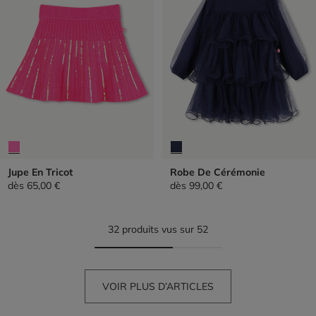
Jupe En Tricot
Robe De Cérémonie
dès
65,00 €
dès
99,00 €
32 produits vus sur 52
VOIR PLUS D’ARTICLES