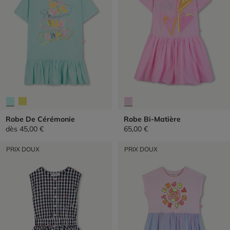
Robe De Cérémonie
Robe Bi-Matière
dès
45,00 €
65,00 €
PRIX DOUX
PRIX DOUX