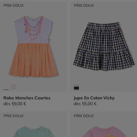
PRIX DOUX
PRIX DOUX
Robe Manches Courtes
Jupe En Coton Vichy
dès
59,00 €
dès
55,00 €
PRIX DOUX
PRIX DOUX