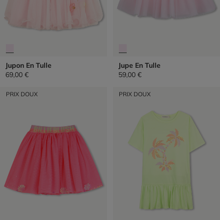
Jupon En Tulle
Jupe En Tulle
69,00 €
59,00 €
PRIX DOUX
PRIX DOUX