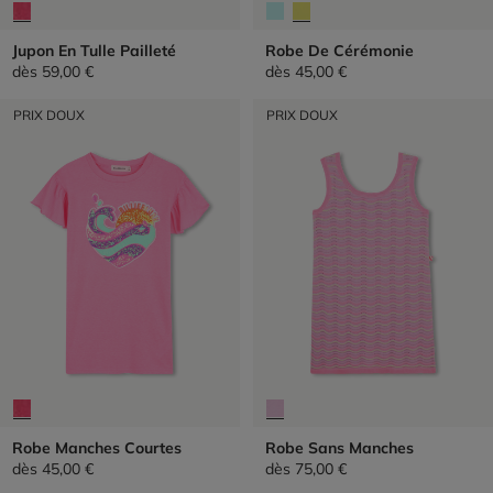
Jupon En Tulle Pailleté
Robe De Cérémonie
dès
59,00 €
dès
45,00 €
PRIX DOUX
PRIX DOUX
Robe Manches Courtes
Robe Sans Manches
dès
45,00 €
dès
75,00 €