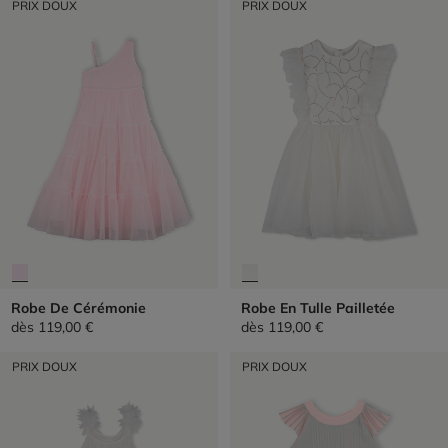
PRIX DOUX
PRIX DOUX
Robe De Cérémonie
Robe En Tulle Pailletée
dès
119,00 €
dès
119,00 €
PRIX DOUX
PRIX DOUX