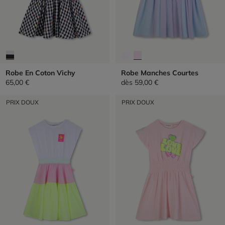
Robe En Coton Vichy
Robe Manches Courtes
65,00 €
dès
59,00 €
PRIX DOUX
PRIX DOUX