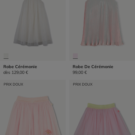
Robe Cérémonie
Robe De Cérémonie
dès
129,00 €
99,00 €
PRIX DOUX
PRIX DOUX