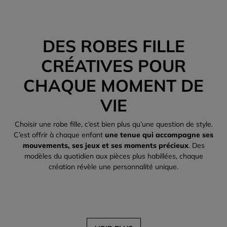
DES ROBES FILLE
CRÉATIVES POUR
CHAQUE MOMENT DE
VIE
Choisir une robe fille, c’est bien plus qu’une question de style.
C’est offrir à chaque enfant
une tenue qui accompagne ses
mouvements, ses jeux et ses moments précieux
. Des
modèles du quotidien aux pièces plus habillées, chaque
création révèle une personnalité unique.