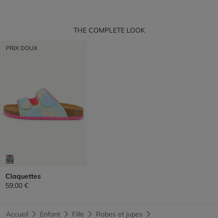
THE COMPLETE LOOK
PRIX DOUX
Claquettes
59,00 €
Accueil
Enfant
Fille
Robes et jupes