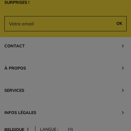
SURPRISES !
OK
CONTACT
À PROPOS
SERVICES
INFOS LÉGALES
LANGUE :
BELGIQUE
FR