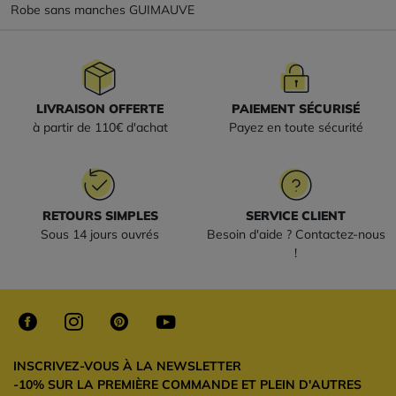
Robe sans manches GUIMAUVE
LIVRAISON OFFERTE
PAIEMENT SÉCURISÉ
à partir de 110€ d'achat
Payez en toute sécurité
RETOURS SIMPLES
SERVICE CLIENT
Sous 14 jours ouvrés
Besoin d'aide ? Contactez-nous
!
INSCRIVEZ-VOUS À LA NEWSLETTER
-10% SUR LA PREMIÈRE COMMANDE ET PLEIN D'AUTRES