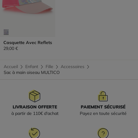
Casquette Avec Reflets
29,00 €
Accueil
Enfant
Fille
Accessoires
Sac à main oiseau MULTICO
LIVRAISON OFFERTE
PAIEMENT SÉCURISÉ
à partir de 110€ d'achat
Payez en toute sécurité