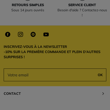
RETOURS SIMPLES
SERVICE CLIENT
Sous 14 jours ouvrés
Besoin d'aide ? Contactez-nous
!
INSCRIVEZ-VOUS À LA NEWSLETTER
-10% SUR LA PREMIÈRE COMMANDE ET PLEIN D'AUTRES
SURPRISES !
OK
CONTACT